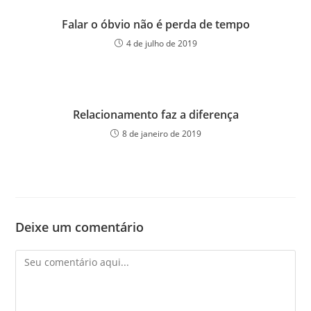
Falar o óbvio não é perda de tempo
4 de julho de 2019
Relacionamento faz a diferença
8 de janeiro de 2019
Deixe um comentário