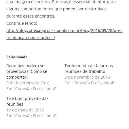
sua imagem e carreira. Por isso, é essencial atentar para
alguns comportamentos que podem ser destrutivos
durante esses encontros.
Continue lendo:
http://blogconexaoprofissional.com.br/blog/2016/09/28/pres
te-atencao-nas-reunioes/
Relacionado
Reuniões podem ser
Tenho medo de falar nas
proveitosas. Como se
reuniões de trabalho
comportar?
3 de novembro de 2016
9 de fevereiro de 2016
Em "Conexão Profissional"
Em "Conexão Profissional"
Tire bom proveito das
reuniões
12 de maio de 2016
Em "Conexão Profissional"