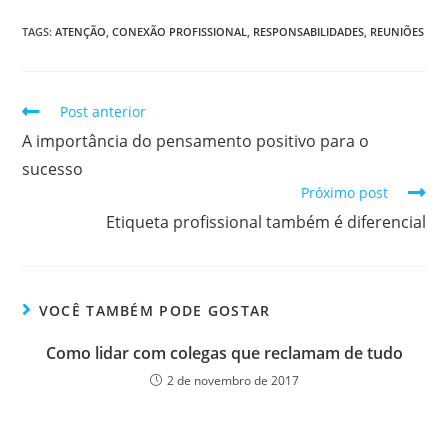
TAGS
:
ATENÇÃO
,
CONEXÃO PROFISSIONAL
,
RESPONSABILIDADES
,
REUNIÕES
Post anterior
A importância do pensamento positivo para o
sucesso
Próximo post
Etiqueta profissional também é diferencial
VOCÊ TAMBÉM PODE GOSTAR
Como lidar com colegas que reclamam de tudo
2 de novembro de 2017