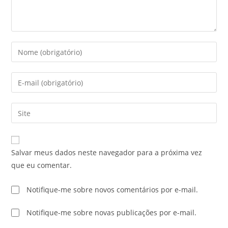
Salvar meus dados neste navegador para a próxima vez
que eu comentar.
Notifique-me sobre novos comentários por e-mail.
Notifique-me sobre novas publicações por e-mail.