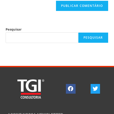
Pesquisar
PESQUISAR