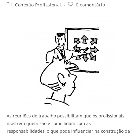
Conexão Profissional
0 comentário
As reuniões de trabalho possibilitam que os profissionais
mostrem quem são e como lidam com as
responsabilidades, o que pode influenciar na construção da