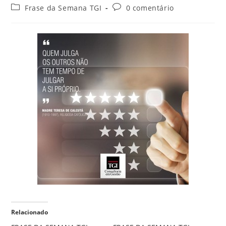
Frase da Semana TGI
0 comentário
Relacionado