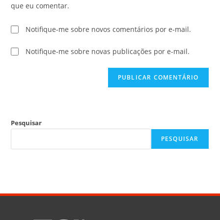
que eu comentar.
Notifique-me sobre novos comentários por e-mail.
Notifique-me sobre novas publicações por e-mail.
Pesquisar
PESQUISAR