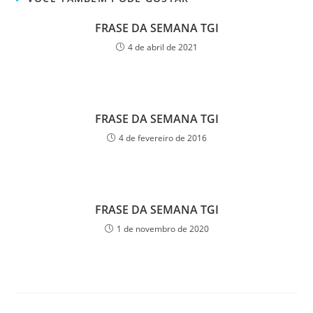
FRASE DA SEMANA TGI
4 de abril de 2021
FRASE DA SEMANA TGI
4 de fevereiro de 2016
FRASE DA SEMANA TGI
1 de novembro de 2020