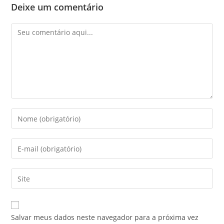
Deixe um comentário
Salvar meus dados neste navegador para a próxima vez