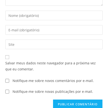
Salvar meus dados neste navegador para a próxima vez
que eu comentar.
Notifique-me sobre novos comentários por e-mail.
Notifique-me sobre novas publicações por e-mail.