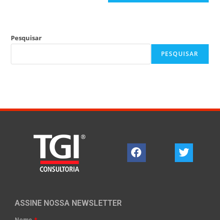
Pesquisar
PESQUISAR
ASSINE NOSSA NEWSLETTER