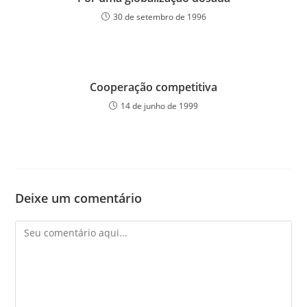
30 de setembro de 1996
Cooperação competitiva
14 de junho de 1999
Deixe um comentário