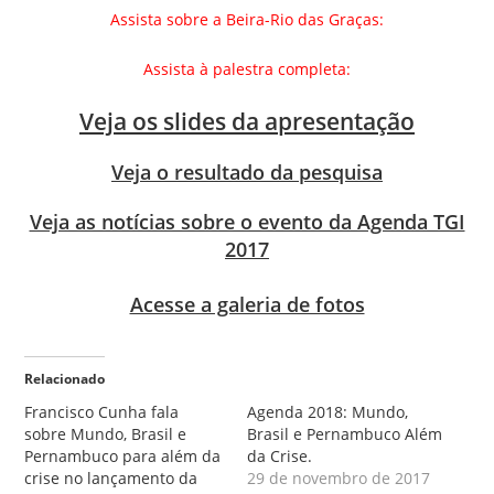
Assista sobre a Beira-Rio das Graças:
Assista à palestra completa:
Veja os slides da apresentação
Veja o resultado da pesquisa
Veja as notícias sobre o evento da Agenda TGI
2017
Acesse a galeria de fotos
Relacionado
Francisco Cunha fala
Agenda 2018: Mundo,
sobre Mundo, Brasil e
Brasil e Pernambuco Além
Pernambuco para além da
da Crise.
crise no lançamento da
29 de novembro de 2017