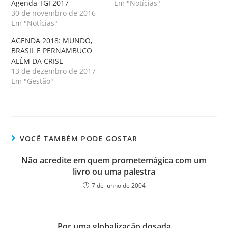
Agenda TGI 2017
Em "Notícias"
30 de novembro de 2016
Em "Notícias"
AGENDA 2018: MUNDO,
BRASIL E PERNAMBUCO
ALÉM DA CRISE
13 de dezembro de 2017
Em "Gestão"
VOCÊ TAMBÉM PODE GOSTAR
Não acredite em quem prometemágica com um
livro ou uma palestra
7 de junho de 2004
Por uma globalização dosada