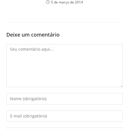
5 de março de 2014
Deixe um comentário