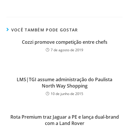
VOCÊ TAMBÉM PODE GOSTAR
Cozzi promove competição entre chefs
7 de agosto de 2019
LMS|TGI assume administração do Paulista
North Way Shopping
10 de junho de 2015
Rota Premium traz Jaguar a PE e lança dual-brand
com a Land Rover