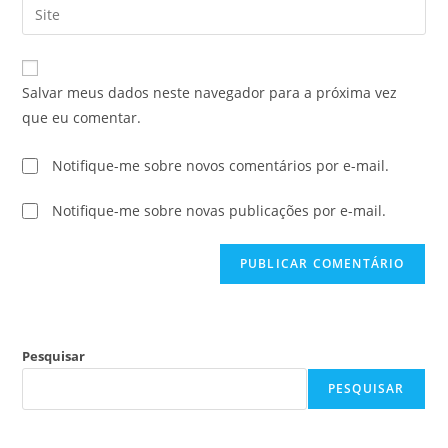
Salvar meus dados neste navegador para a próxima vez
que eu comentar.
Notifique-me sobre novos comentários por e-mail.
Notifique-me sobre novas publicações por e-mail.
Pesquisar
PESQUISAR