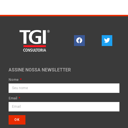
ASSINE NOSSA NEWSLETTER
Nome
Email
OK