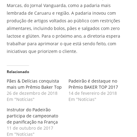
Marcas, do Jornal Vanguarda, como a padaria mais
lembrada de Caruaru e região. A padaria inovou com
produção de artigos voltados ao público com restrições
alimentares, incluindo bolos, pães e salgados com zero
lactose e glúten. Para o próximo ano, a diretoria espera
trabalhar para aprimorar o que está sendo feito, com
iniciativas que priorizem o cliente.
Relacionado
Pães & Delícias conquista
Padeirão é destaque no
mais um Prêmio Baker Top
Prêmio BAKER TOP 2017
26 de dezembro de 2018
14 de fevereiro de 2018
Em "Notícias"
Em "Notícias"
Instrutor do Padeirão
participa de campeonato
de panificação na França
11 de outubro de 2017
Em "Notícias"