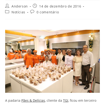
Anderson
14 de dezembro de 2016
Notícias
0 comentário
A padaria
Pães & Delícias
, cliente da
TGI
, ficou em terceiro