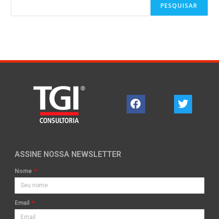
PESQUISAR
ASSINE NOSSA NEWSLETTER
Nome
Email