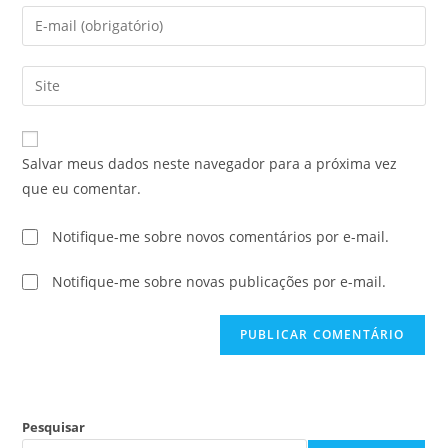
Salvar meus dados neste navegador para a próxima vez
que eu comentar.
Notifique-me sobre novos comentários por e-mail.
Notifique-me sobre novas publicações por e-mail.
Pesquisar