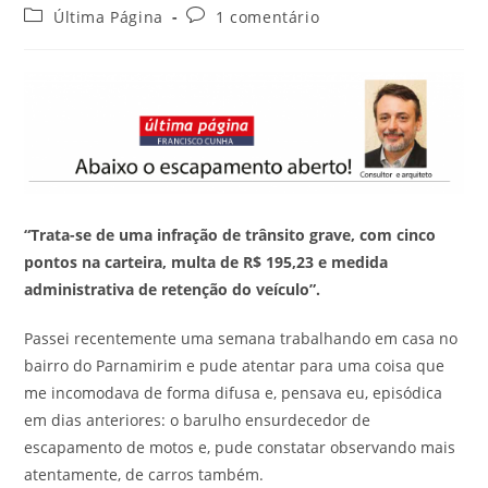
Última Página
1 comentário
“Trata-se de uma infração de trânsito grave, com cinco
pontos na carteira, multa de R$ 195,23 e medida
administrativa de retenção do veículo”.
Passei recentemente uma semana trabalhando em casa no
bairro do Parnamirim e pude atentar para uma coisa que
me incomodava de forma difusa e, pensava eu, episódica
em dias anteriores: o barulho ensurdecedor de
escapamento de motos e, pude constatar observando mais
atentamente, de carros também.