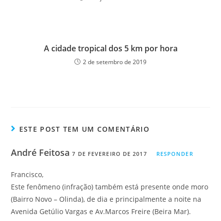
A cidade tropical dos 5 km por hora
2 de setembro de 2019
ESTE POST TEM UM COMENTÁRIO
André Feitosa
7 DE FEVEREIRO DE 2017
RESPONDER
Francisco,
Este fenômeno (infração) também está presente onde moro
(Bairro Novo – Olinda), de dia e principalmente a noite na
Avenida Getúlio Vargas e Av.Marcos Freire (Beira Mar).