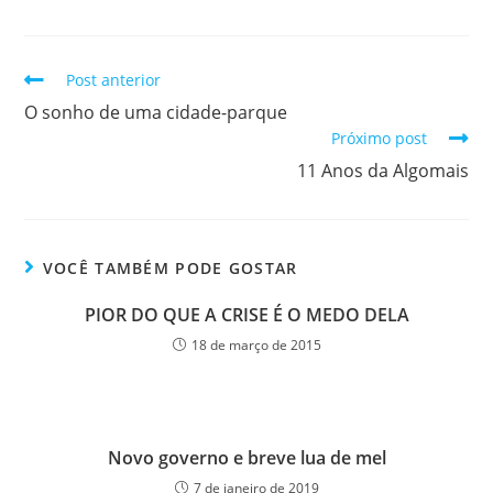
Post anterior
O sonho de uma cidade-parque
Próximo post
11 Anos da Algomais
VOCÊ TAMBÉM PODE GOSTAR
PIOR DO QUE A CRISE É O MEDO DELA
18 de março de 2015
Novo governo e breve lua de mel
7 de janeiro de 2019