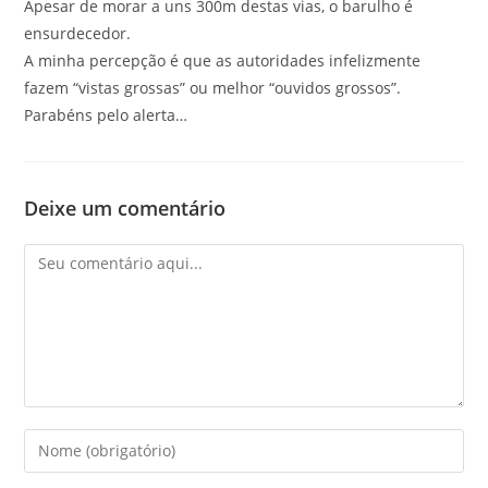
Apesar de morar a uns 300m destas vias, o barulho é
ensurdecedor.
A minha percepção é que as autoridades infelizmente
fazem “vistas grossas” ou melhor “ouvidos grossos”.
Parabéns pelo alerta…
Deixe um comentário