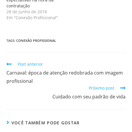
contratação
28 de junho de 2018
Em "Conexão Profissional"
TAGS
:
CONEXÃO PROFISSIONAL
Post anterior
Carnaval: época de atenção redobrada com imagem
profissional
Próximo post
Cuidado com seu padrão de vida
VOCÊ TAMBÉM PODE GOSTAR