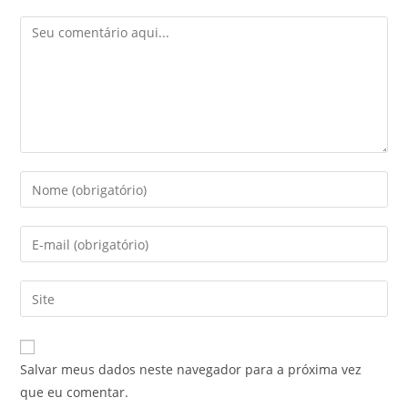
Salvar meus dados neste navegador para a próxima vez
que eu comentar.