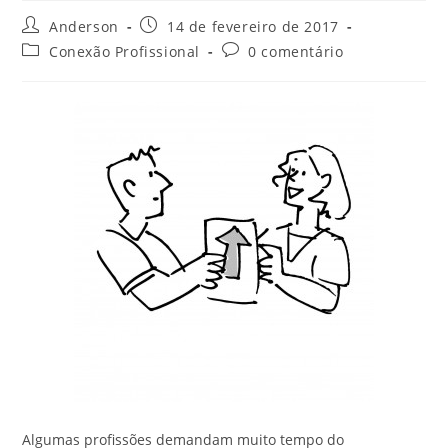
Anderson
14 de fevereiro de 2017
Conexão Profissional
0 comentário
Algumas profissões demandam muito tempo do