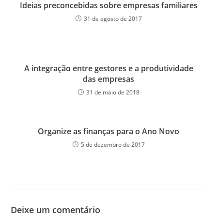
Ideias preconcebidas sobre empresas familiares
31 de agosto de 2017
A integração entre gestores e a produtividade
das empresas
31 de maio de 2018
Organize as finanças para o Ano Novo
5 de dezembro de 2017
Deixe um comentário