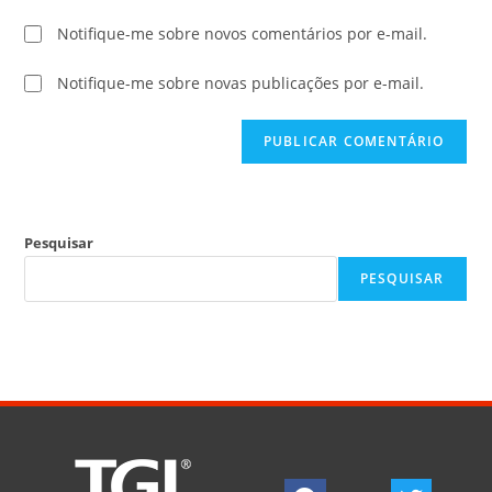
Notifique-me sobre novos comentários por e-mail.
Notifique-me sobre novas publicações por e-mail.
Pesquisar
PESQUISAR