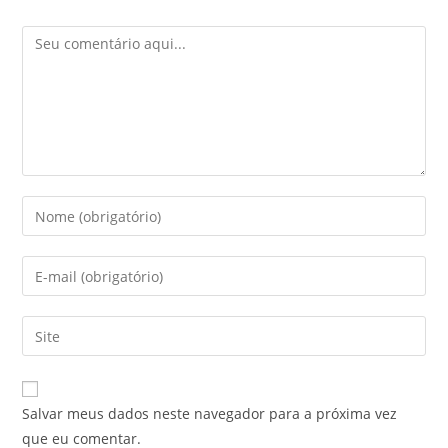
Salvar meus dados neste navegador para a próxima vez
que eu comentar.