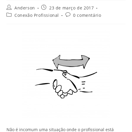
Anderson
23 de março de 2017
Conexão Profissional
0 comentário
Não é incomum uma situação onde o profissional está