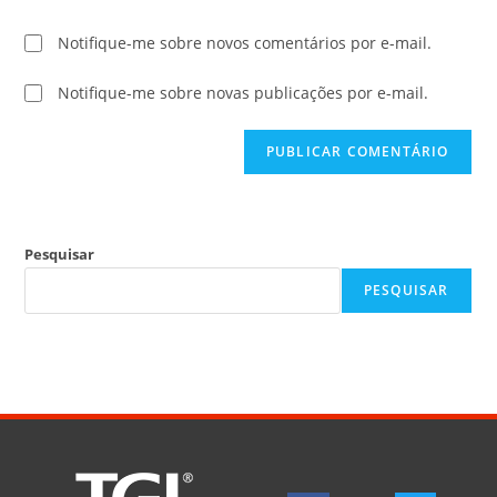
Notifique-me sobre novos comentários por e-mail.
Notifique-me sobre novas publicações por e-mail.
Pesquisar
PESQUISAR