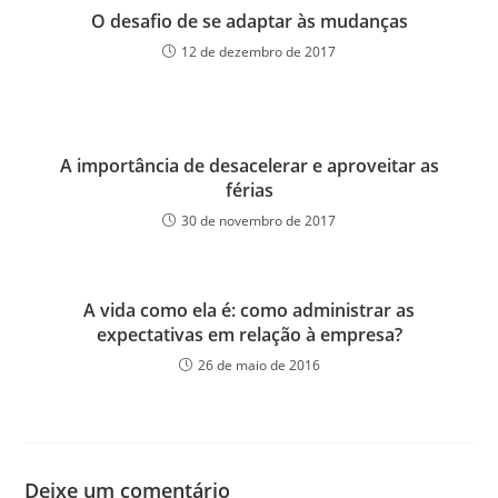
O desafio de se adaptar às mudanças
12 de dezembro de 2017
A importância de desacelerar e aproveitar as
férias
30 de novembro de 2017
A vida como ela é: como administrar as
expectativas em relação à empresa?
26 de maio de 2016
Deixe um comentário