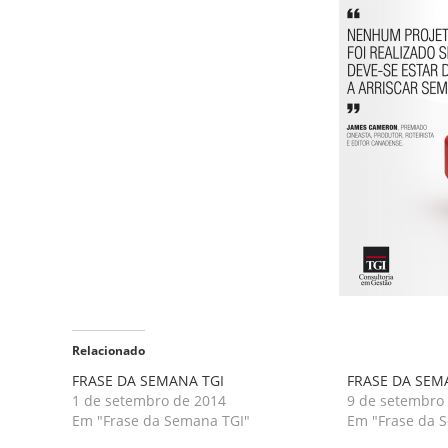
Relacionado
FRASE DA SEMANA TGI
FRASE DA SEM
1 de setembro de 2014
9 de setembro
Em "Frase da Semana TGI"
Em "Frase da 