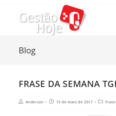
Blog
FRASE DA SEMANA TG
Anderson
15 de maio de 2017
Frase