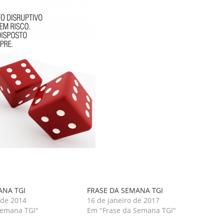
ANA TGI
FRASE DA SEMANA TGI
 de 2014
16 de janeiro de 2017
Semana TGI"
Em "Frase da Semana TGI"