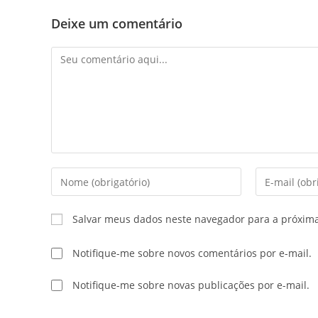
Deixe um comentário
Salvar meus dados neste navegador para a próxim
Notifique-me sobre novos comentários por e-mail.
Notifique-me sobre novas publicações por e-mail.