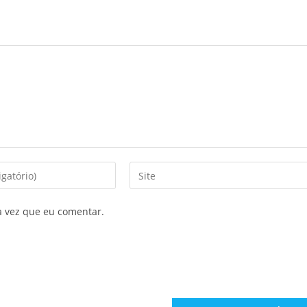
a vez que eu comentar.