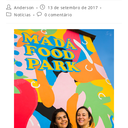
Anderson
13 de setembro de 2017
Notícias
0 comentário