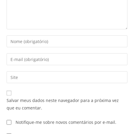
Salvar meus dados neste navegador para a próxima vez
que eu comentar.
Notifique-me sobre novos comentários por e-mail.