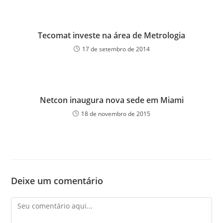
Tecomat investe na área de Metrologia
17 de setembro de 2014
Netcon inaugura nova sede em Miami
18 de novembro de 2015
Deixe um comentário