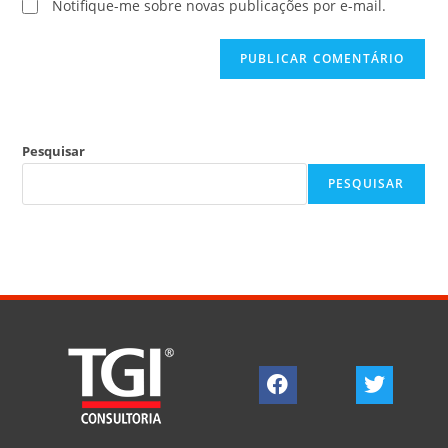
Notifique-me sobre novas publicações por e-mail.
Pesquisar
PESQUISAR