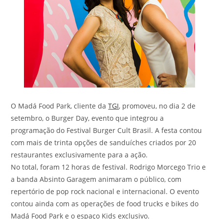
O Madá Food Park, cliente da
TGI
, promoveu, no dia 2 de
setembro, o Burger Day, evento que integrou a
programação do Festival Burger Cult Brasil. A festa contou
com mais de trinta opções de sanduíches criados por 20
restaurantes exclusivamente para a ação.
No total, foram 12 horas de festival. Rodrigo Morcego Trio e
a banda Absinto Garagem animaram o público, com
repertório de pop rock nacional e internacional. O evento
contou ainda com as operações de food trucks e bikes do
Madá Food Park e o espaço Kids exclusivo.