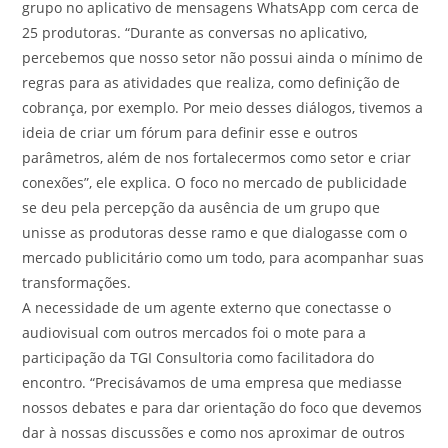
grupo no aplicativo de mensagens WhatsApp com cerca de
25 produtoras. “Durante as conversas no aplicativo,
percebemos que nosso setor não possui ainda o mínimo de
regras para as atividades que realiza, como definição de
cobrança, por exemplo. Por meio desses diálogos, tivemos a
ideia de criar um fórum para definir esse e outros
parâmetros, além de nos fortalecermos como setor e criar
conexões”, ele explica. O foco no mercado de publicidade
se deu pela percepção da ausência de um grupo que
unisse as produtoras desse ramo e que dialogasse com o
mercado publicitário como um todo, para acompanhar suas
transformações.
A necessidade de um agente externo que conectasse o
audiovisual com outros mercados foi o mote para a
participação da TGI Consultoria como facilitadora do
encontro. “Precisávamos de uma empresa que mediasse
nossos debates e para dar orientação do foco que devemos
dar à nossas discussões e como nos aproximar de outros