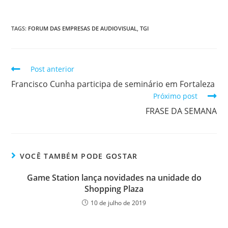
TAGS
:
FORUM DAS EMPRESAS DE AUDIOVISUAL
,
TGI
Post anterior
Francisco Cunha participa de seminário em Fortaleza
Próximo post
FRASE DA SEMANA
VOCÊ TAMBÉM PODE GOSTAR
Game Station lança novidades na unidade do
Shopping Plaza
10 de julho de 2019