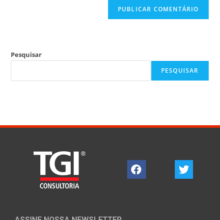
Pesquisar
PESQUISAR
ASSINE NOSSA NEWSLETTER