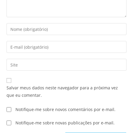
Salvar meus dados neste navegador para a próxima vez
que eu comentar.
Notifique-me sobre novos comentários por e-mail.
Notifique-me sobre novas publicações por e-mail.