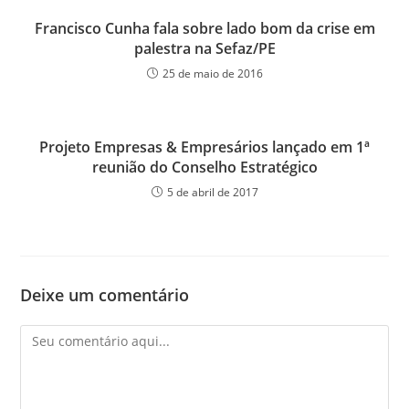
Francisco Cunha fala sobre lado bom da crise em
palestra na Sefaz/PE
25 de maio de 2016
Projeto Empresas & Empresários lançado em 1ª
reunião do Conselho Estratégico
5 de abril de 2017
Deixe um comentário