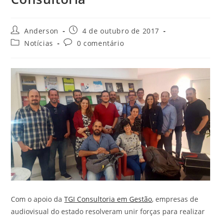
Anderson
4 de outubro de 2017
Notícias
0 comentário
Com o apoio da
TGI Consultoria em Gestão
, empresas de
audiovisual do estado resolveram unir forças para realizar