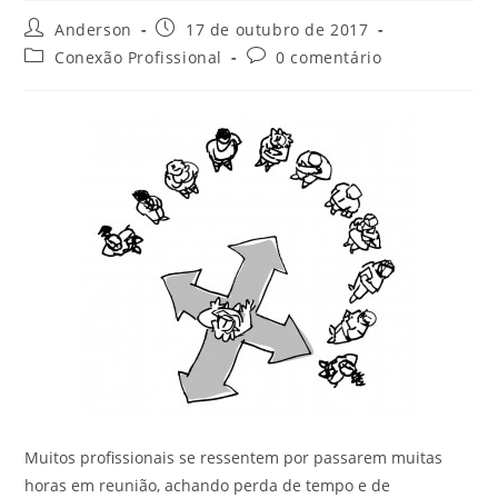
Anderson
17 de outubro de 2017
Conexão Profissional
0 comentário
Muitos profissionais se ressentem por passarem muitas
horas em reunião, achando perda de tempo e de