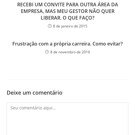
RECEBI UM CONVITE PARA OUTRA ÁREA DA
EMPRESA, MAS MEU GESTOR NÃO QUER
LIBERAR. O QUE FAÇO?
8 de janeiro de 2015
Frustração com a própria carreira. Como evitar?
8 de novembro de 2016
Deixe um comentário