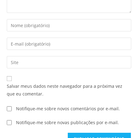
Salvar meus dados neste navegador para a próxima vez
que eu comentar.
Notifique-me sobre novos comentários por e-mail.
Notifique-me sobre novas publicações por e-mail.