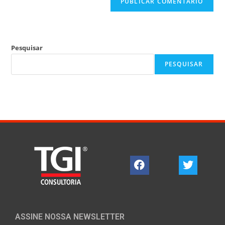
Pesquisar
PESQUISAR
ASSINE NOSSA NEWSLETTER