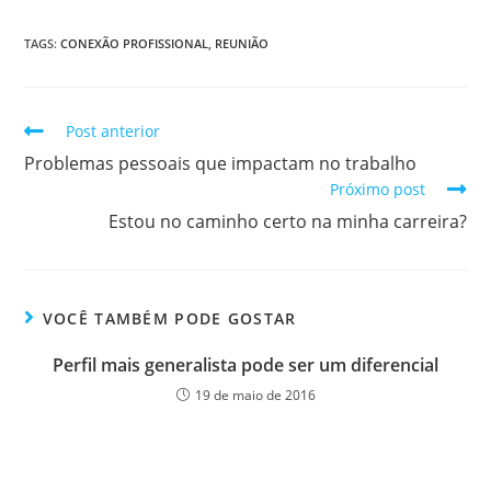
TAGS
:
CONEXÃO PROFISSIONAL
,
REUNIÃO
Post anterior
Problemas pessoais que impactam no trabalho
Próximo post
Estou no caminho certo na minha carreira?
VOCÊ TAMBÉM PODE GOSTAR
Perfil mais generalista pode ser um diferencial
19 de maio de 2016