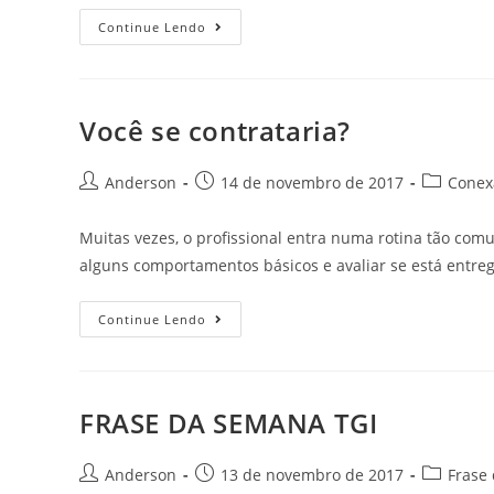
Continue Lendo
Você se contrataria?
Anderson
14 de novembro de 2017
Conexã
Muitas vezes, o profissional entra numa rotina tão com
alguns comportamentos básicos e avaliar se está entr
Continue Lendo
FRASE DA SEMANA TGI
Anderson
13 de novembro de 2017
Frase