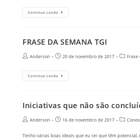
Continue Lendo
FRASE DA SEMANA TGI
Anderson
20 de novembro de 2017
Frase
Continue Lendo
Iniciativas que não são conclu
Anderson
16 de novembro de 2017
Conexã
Tenho várias boas ideais que eu sei que têm potencial