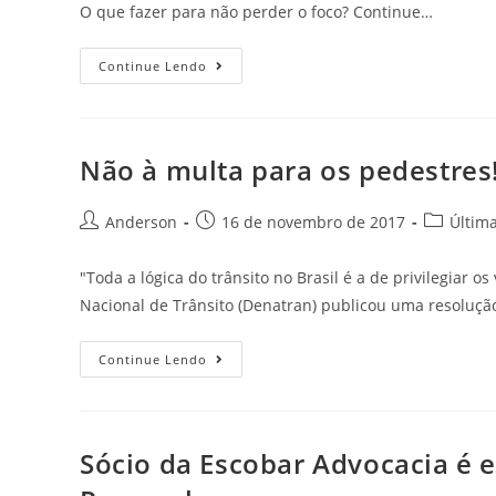
O que fazer para não perder o foco? Continue…
Continue Lendo
Não à multa para os pedestres
Anderson
16 de novembro de 2017
Últim
"Toda a lógica do trânsito no Brasil é a de privilegiar 
Nacional de Trânsito (Denatran) publicou uma resoluç
Continue Lendo
Sócio da Escobar Advocacia é 