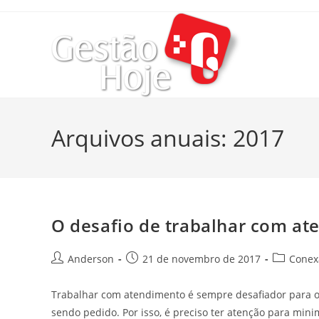
Arquivos anuais: 2017
O desafio de trabalhar com at
Anderson
21 de novembro de 2017
Conexã
Trabalhar com atendimento é sempre desafiador para o p
sendo pedido. Por isso, é preciso ter atenção para min