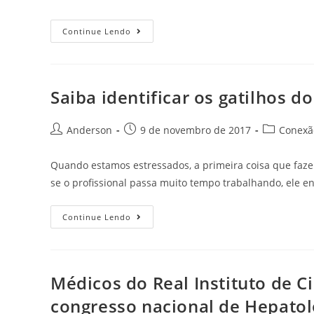
Continue Lendo
Saiba identificar os gatilhos d
Anderson
9 de novembro de 2017
Conexão
Quando estamos estressados, a primeira coisa que fazem
se o profissional passa muito tempo trabalhando, ele 
Continue Lendo
Médicos do Real Instituto de C
congresso nacional de Hepatol