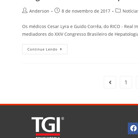
Anderson
8 de novembro de 2017
Notícia
Os médicos Cesar Lyra e Guido Corrêa, do RICO - Real In
mediadores do XXIV Congresso Brasileiro de Hepatolog
Continue Lendo
1