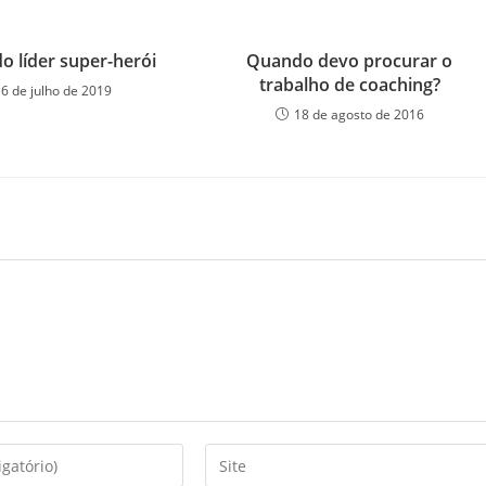
o líder super-herói
Quando devo procurar o
trabalho de coaching?
16 de julho de 2019
18 de agosto de 2016