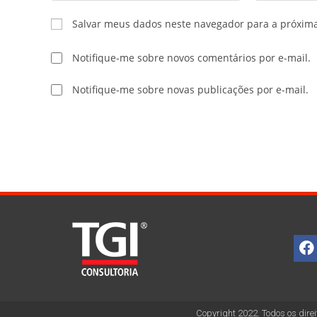
Salvar meus dados neste navegador para a próxim
Notifique-me sobre novos comentários por e-mail.
Notifique-me sobre novas publicações por e-mail.
Copyright 2022. Todos os direi