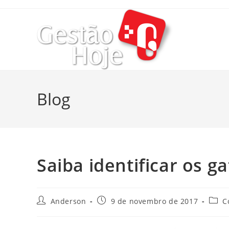
Blog
Saiba identificar os g
Anderson
9 de novembro de 2017
C