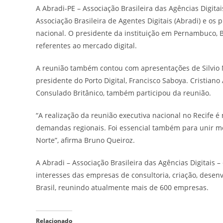
A Abradi-PE – Associação Brasileira das Agências Digitai
Associação Brasileira de Agentes Digitais (Abradi) e os 
nacional. O presidente da instituição em Pernambuco, 
referentes ao mercado digital.
A reunião também contou com apresentações de Silvio Me
presidente do Porto Digital, Francisco Saboya. Cristia
Consulado Britânico, também participou da reunião.
“A realização da reunião executiva nacional no Recife
demandas regionais. Foi essencial também para unir m
Norte”, afirma Bruno Queiroz.
A Abradi – Associação Brasileira das Agências Digitais –
interesses das empresas de consultoria, criação, desen
Brasil, reunindo atualmente mais de 600 empresas.
Relacionado