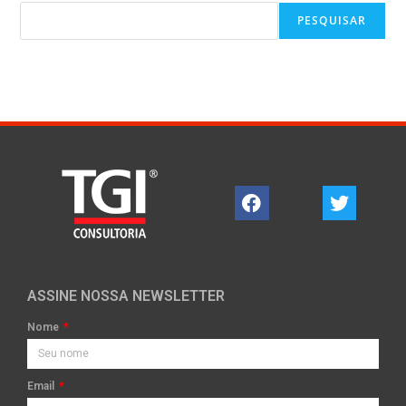
PESQUISAR
ASSINE NOSSA NEWSLETTER
Nome
Email