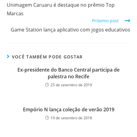
Unimagem Caruaru é destaque no prêmio Top
Marcas
Próximo post
Game Station lança aplicativo com jogos educativos
VOCÊ TAMBÉM PODE GOSTAR
Ex-presidente do Banco Central participa de
palestra no Recife
25 de setembro de 2019
Empório N lança coleção de verão 2019
19 de setembro de 2018