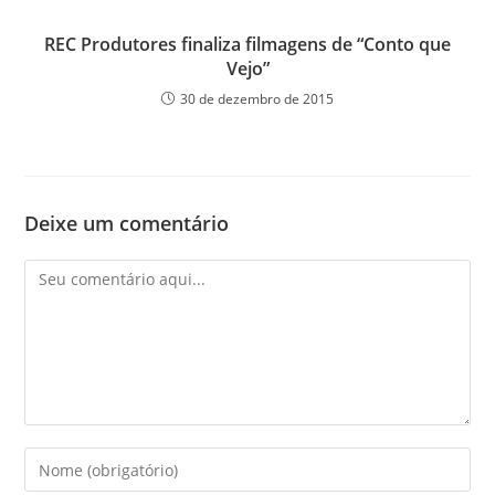
REC Produtores finaliza filmagens de “Conto que
Vejo”
30 de dezembro de 2015
Deixe um comentário