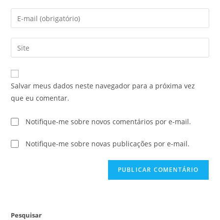
Salvar meus dados neste navegador para a próxima vez
que eu comentar.
Notifique-me sobre novos comentários por e-mail.
Notifique-me sobre novas publicações por e-mail.
Pesquisar