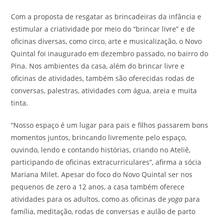
Com a proposta de resgatar as brincadeiras da infância e
estimular a criatividade por meio do “brincar livre” e de
oficinas diversas, como circo, arte e musicalização, o Novo
Quintal foi inaugurado em dezembro passado, no bairro do
Pina. Nos ambientes da casa, além do brincar livre e
oficinas de atividades, também são oferecidas rodas de
conversas, palestras, atividades com água, areia e muita
tinta.
“Nosso espaço é um lugar para pais e filhos passarem bons
momentos juntos, brincando livremente pelo espaço,
ouvindo, lendo e contando histórias, criando no Ateliê,
participando de oficinas extracurriculares”, afirma a sócia
Mariana Milet. Apesar do foco do Novo Quintal ser nos
pequenos de zero a 12 anos, a casa também oferece
atividades para os adultos, como as oficinas de
yoga
para
família, meditação, rodas de conversas e aulão de parto