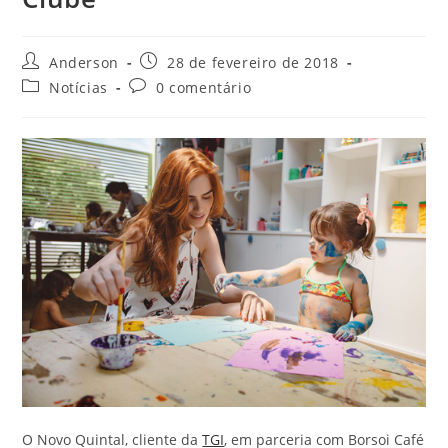
Anderson
28 de fevereiro de 2018
Notícias
0 comentário
O Novo Quintal, cliente da
TGI
, em parceria com Borsoi Café