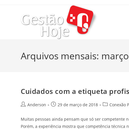
Arquivos mensais: março
Cuidados com a etiqueta profi
Anderson
29 de março de 2018
Conexão P
Muitas pessoas ainda pensam que só ser competente no 
Porém, a experiência mostra que competência técnica n