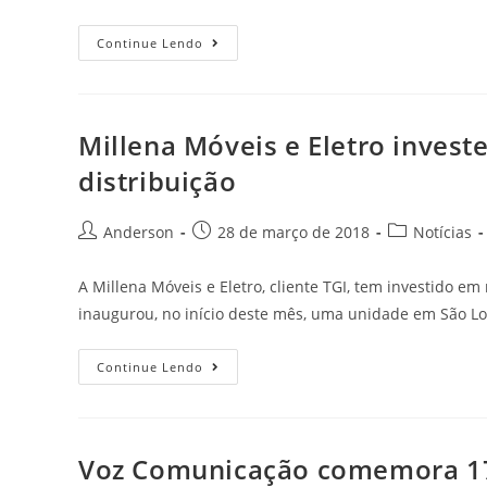
Continue Lendo
Millena Móveis e Eletro invest
distribuição
Anderson
28 de março de 2018
Notícias
A Millena Móveis e Eletro, cliente TGI, tem investido e
inaugurou, no início deste mês, uma unidade em São 
Continue Lendo
Voz Comunicação comemora 17 a