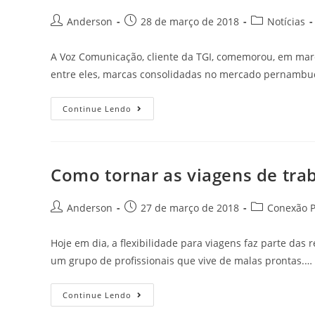
Anderson
28 de março de 2018
Notícias
A Voz Comunicação, cliente da TGI, comemorou, em março
entre eles, marcas consolidadas no mercado pernambu
Continue Lendo
Como tornar as viagens de tra
Anderson
27 de março de 2018
Conexão P
Hoje em dia, a flexibilidade para viagens faz parte das
um grupo de profissionais que vive de malas prontas.…
Continue Lendo