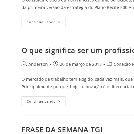
da primeira versão da estratégia do Plano Recife 500 A
Continue Lendo
O que significa ser um profiss
Anderson
20 de março de 2018
Conexão P
O mercado de trabalho tem exigido, cada vez mais, que 
Principalmente porque, hoje, a inovação é o diferencia
Continue Lendo
FRASE DA SEMANA TGI