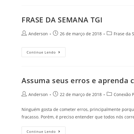
FRASE DA SEMANA TGI
Anderson
26 de março de 2018
Frase da 
Continue Lendo
Assuma seus erros e aprenda 
Anderson
22 de março de 2018
Conexão P
Ninguém gosta de cometer erros, principalmente porque
fracasso. Porém, é preciso entender que todos nós corr
Continue Lendo