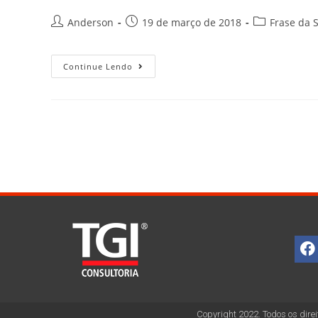
Anderson
19 de março de 2018
Frase da 
Continue Lendo
Copyright 2022. Todos os direi