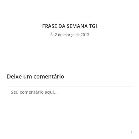
FRASE DA SEMANA TGI
2 de março de 2015
Deixe um comentário