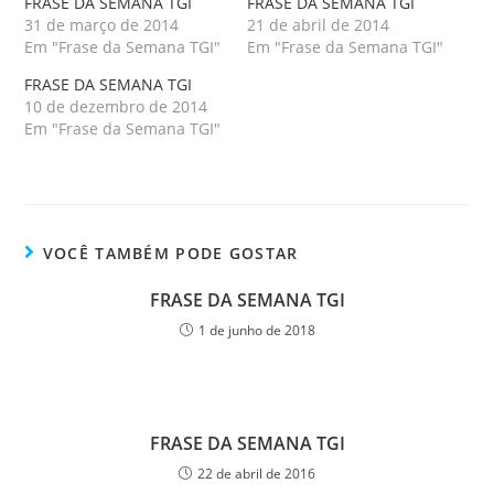
FRASE DA SEMANA TGI
FRASE DA SEMANA TGI
31 de março de 2014
21 de abril de 2014
Em "Frase da Semana TGI"
Em "Frase da Semana TGI"
FRASE DA SEMANA TGI
10 de dezembro de 2014
Em "Frase da Semana TGI"
VOCÊ TAMBÉM PODE GOSTAR
FRASE DA SEMANA TGI
1 de junho de 2018
FRASE DA SEMANA TGI
22 de abril de 2016