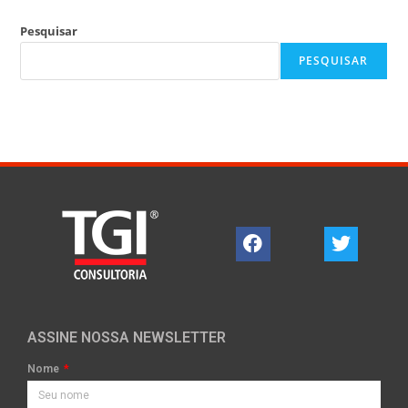
Pesquisar
PESQUISAR
ASSINE NOSSA NEWSLETTER
Nome