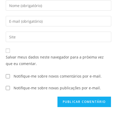
Salvar meus dados neste navegador para a próxima vez
que eu comentar.
Notifique-me sobre novos comentários por e-mail.
Notifique-me sobre novas publicações por e-mail.