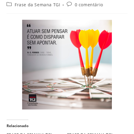
Frase da Semana TGI
0 comentário
Relacionado