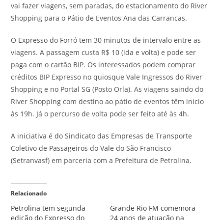
vai fazer viagens, sem paradas, do estacionamento do River
Shopping para o Pátio de Eventos Ana das Carrancas.
O Expresso do Forró tem 30 minutos de intervalo entre as
viagens. A passagem custa R$ 10 (ida e volta) e pode ser
paga com o cartão BIP. Os interessados podem comprar
créditos BIP Expresso no quiosque Vale Ingressos do River
Shopping e no Portal SG (Posto Orla). As viagens saindo do
River Shopping com destino ao pátio de eventos têm início
às 19h. Já o percurso de volta pode ser feito até às 4h.
A iniciativa é do Sindicato das Empresas de Transporte
Coletivo de Passageiros do Vale do São Francisco
(Setranvasf) em parceria com a Prefeitura de Petrolina.
Relacionado
Petrolina tem segunda
Grande Rio FM comemora
edição do Expresso do
24 anos de atuação na