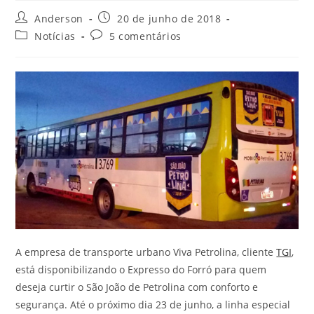
Anderson
20 de junho de 2018
Notícias
5 comentários
A empresa de transporte urbano Viva Petrolina, cliente
TGI
,
está disponibilizando o Expresso do Forró para quem
deseja curtir o São João de Petrolina com conforto e
segurança. Até o próximo dia 23 de junho, a linha especial