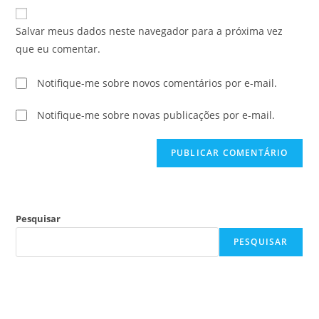
Salvar meus dados neste navegador para a próxima vez
que eu comentar.
Notifique-me sobre novos comentários por e-mail.
Notifique-me sobre novas publicações por e-mail.
Pesquisar
PESQUISAR