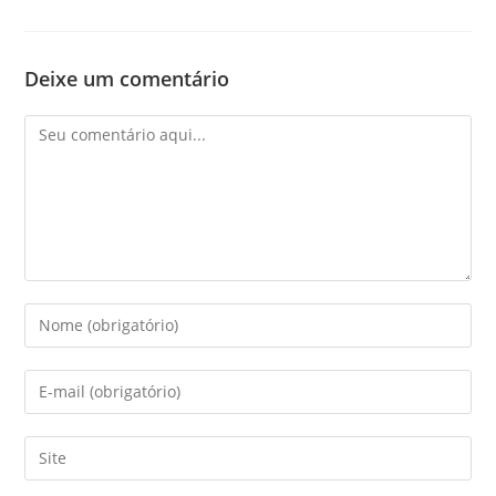
Deixe um comentário