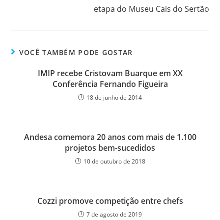
etapa do Museu Cais do Sertão
VOCÊ TAMBÉM PODE GOSTAR
IMIP recebe Cristovam Buarque em XX
Conferência Fernando Figueira
18 de junho de 2014
Andesa comemora 20 anos com mais de 1.100
projetos bem-sucedidos
10 de outubro de 2018
Cozzi promove competição entre chefs
7 de agosto de 2019