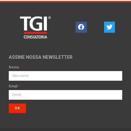
ASSINE NOSSA NEWSLETTER
Nome
Email
OK