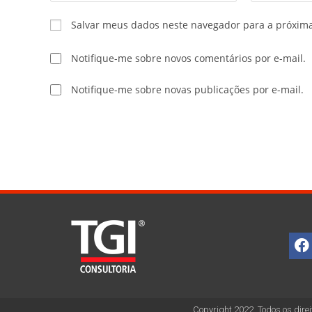
Salvar meus dados neste navegador para a próxim
Notifique-me sobre novos comentários por e-mail.
Notifique-me sobre novas publicações por e-mail.
Copyright 2022. Todos os direi