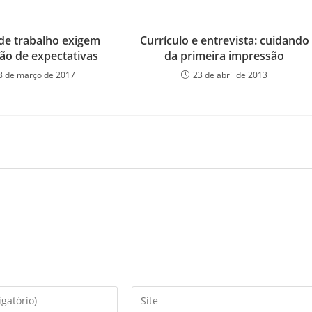
de trabalho exigem
Currículo e entrevista: cuidando
ão de expectativas
da primeira impressão
8 de março de 2017
23 de abril de 2013