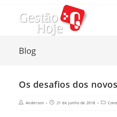
Blog
Os desafios dos novos
Anderson
21 de junho de 2018
Cone