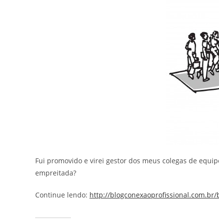
Fui promovido e virei gestor dos meus colegas de equip
empreitada?
Continue lendo:
http://blogconexaoprofissional.com.br/