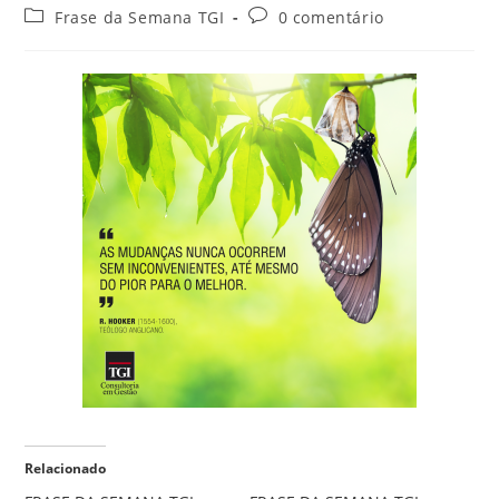
Frase da Semana TGI
0 comentário
Relacionado