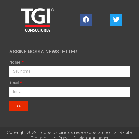
ASSINE NOSSA NEWSLETTER
Nome
Email
OK
Copyright 2022. Todos os direitos reservados Grupo TGI. Recife.
Pernambuco, Brasil. - Design: Antenanet