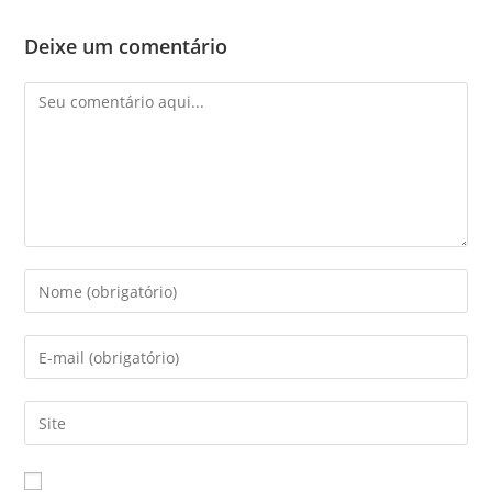
Deixe um comentário