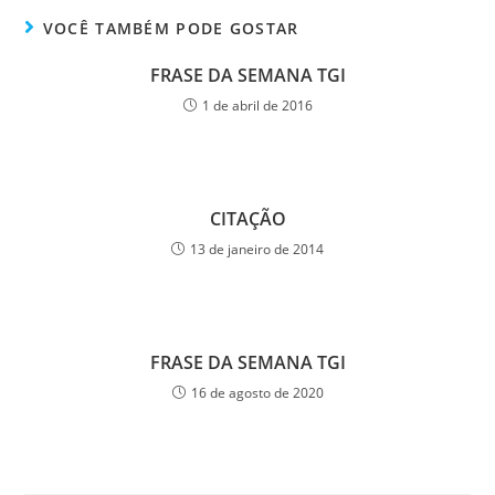
VOCÊ TAMBÉM PODE GOSTAR
FRASE DA SEMANA TGI
1 de abril de 2016
CITAÇÃO
13 de janeiro de 2014
FRASE DA SEMANA TGI
16 de agosto de 2020