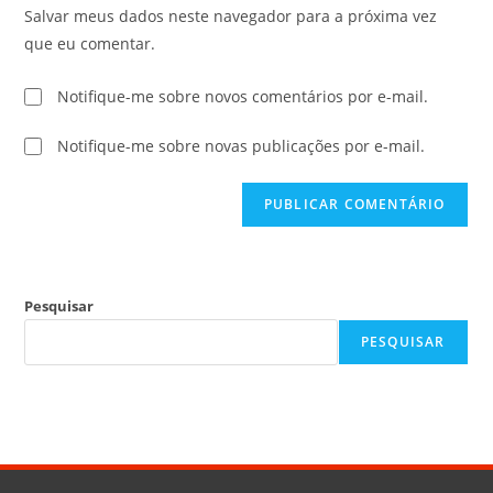
Salvar meus dados neste navegador para a próxima vez
que eu comentar.
Notifique-me sobre novos comentários por e-mail.
Notifique-me sobre novas publicações por e-mail.
Pesquisar
PESQUISAR