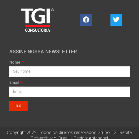
ASSINE NOSSA NEWSLETTER
Nome
Email
OK
Copyright 2022. Todos os direitos reservados Grupo TGI. Recife.
Pernambuco, Brasil. - Design: Antenanet