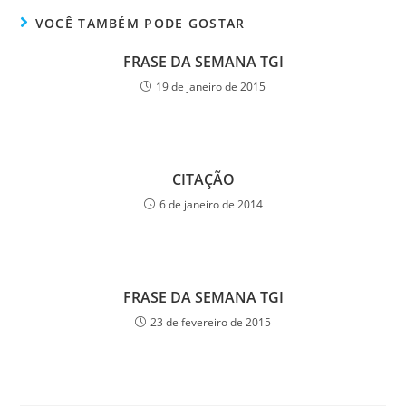
VOCÊ TAMBÉM PODE GOSTAR
FRASE DA SEMANA TGI
19 de janeiro de 2015
CITAÇÃO
6 de janeiro de 2014
FRASE DA SEMANA TGI
23 de fevereiro de 2015