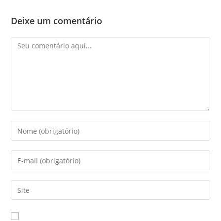
Deixe um comentário