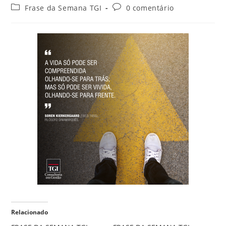
Frase da Semana TGI
0 comentário
Relacionado