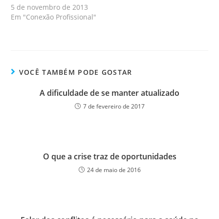
5 de novembro de 2013
Em "Conexão Profissional"
VOCÊ TAMBÉM PODE GOSTAR
A dificuldade de se manter atualizado
7 de fevereiro de 2017
O que a crise traz de oportunidades
24 de maio de 2016