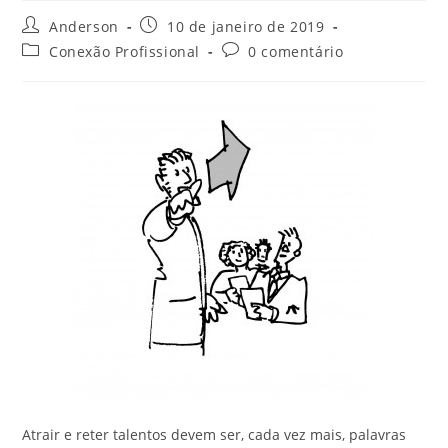
Anderson
10 de janeiro de 2019
Conexão Profissional
0 comentário
Atrair e reter talentos devem ser, cada vez mais, palavras