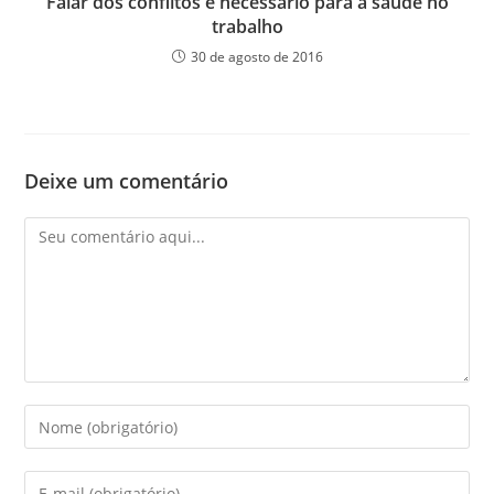
Falar dos conflitos é necessário para a saúde no
trabalho
30 de agosto de 2016
Deixe um comentário