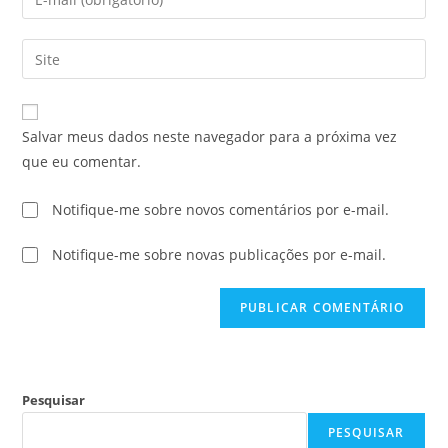
Salvar meus dados neste navegador para a próxima vez
que eu comentar.
Notifique-me sobre novos comentários por e-mail.
Notifique-me sobre novas publicações por e-mail.
Pesquisar
PESQUISAR