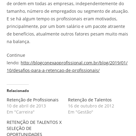
de ordem em todas as empresas, independentemente do
tamanho, número de empregados ou segmento de atuação.
E se há algum tempo os profissionais eram motivados,
principalmente, por um bom salário e um pacote atraente
de benefícios, atualmente outros fatores pesam muito mais
na balança.
Continue
lendo:
http://blogconexaoprofissional.com.br/blog/2019/01/
10/desafios-para-a-retencao-de-profissionais/
Relacionado
Retenção de Profissionais
Retenção de Talentos
10 de abril de 2013
16 de outubro de 2012
Em "Carreira"
Em "Gestão"
RETENÇÃO DE TALENTOS X
SELEÇÃO DE
OPORTUNIDADES