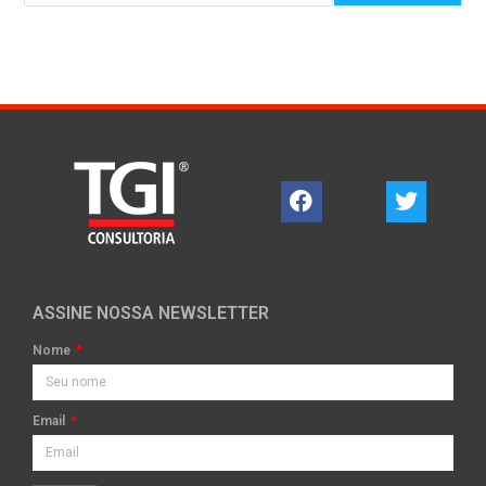
ASSINE NOSSA NEWSLETTER
Nome
Email