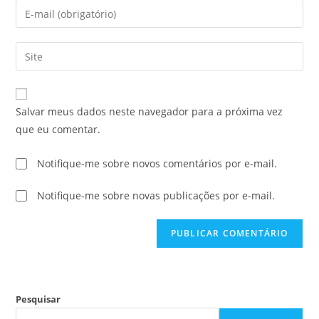
Salvar meus dados neste navegador para a próxima vez
que eu comentar.
Notifique-me sobre novos comentários por e-mail.
Notifique-me sobre novas publicações por e-mail.
Pesquisar