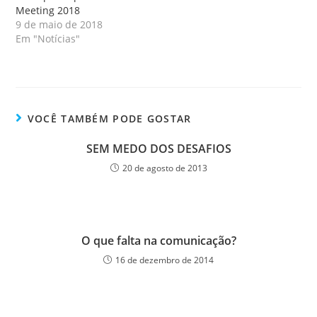
Meeting 2018
9 de maio de 2018
Em "Notícias"
VOCÊ TAMBÉM PODE GOSTAR
SEM MEDO DOS DESAFIOS
20 de agosto de 2013
O que falta na comunicação?
16 de dezembro de 2014