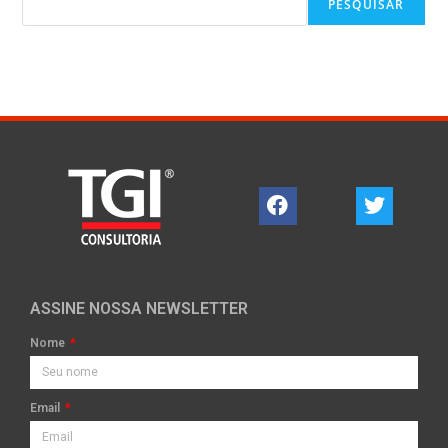
PESQUISAR
ASSINE NOSSA NEWSLETTER
Nome
Email