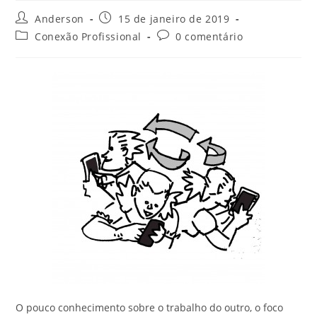
Anderson
15 de janeiro de 2019
Conexão Profissional
0 comentário
O pouco conhecimento sobre o trabalho do outro, o foco