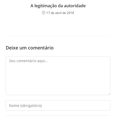
A legitimação da autoridade
17 de abril de 2018
Deixe um comentário