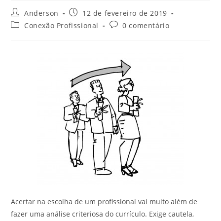
Anderson
12 de fevereiro de 2019
Conexão Profissional
0 comentário
Acertar na escolha de um profissional vai muito além de
fazer uma análise criteriosa do currículo. Exige cautela,