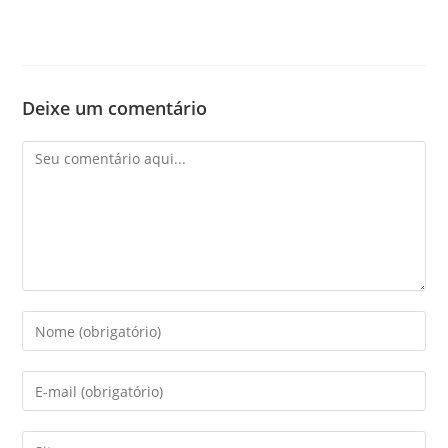
Deixe um comentário