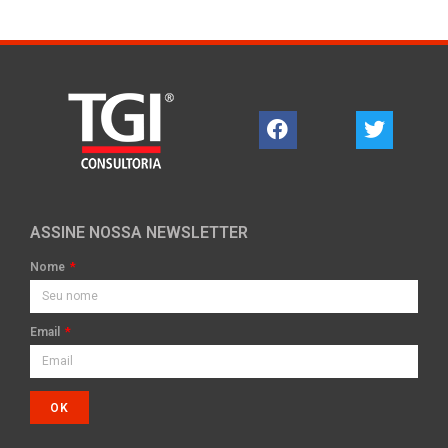
ASSINE NOSSA NEWSLETTER
Nome
Email
OK