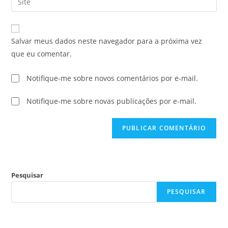
Salvar meus dados neste navegador para a próxima vez
que eu comentar.
Notifique-me sobre novos comentários por e-mail.
Notifique-me sobre novas publicações por e-mail.
Pesquisar
PESQUISAR