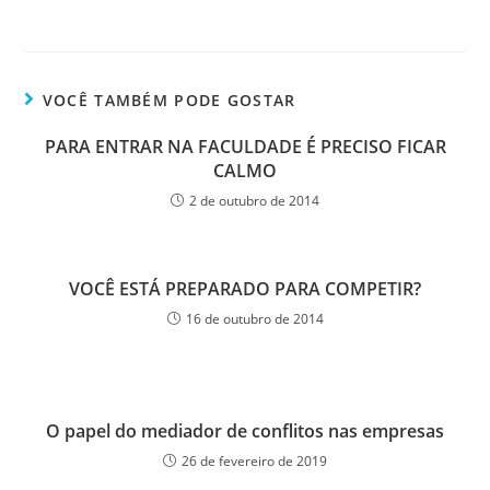
VOCÊ TAMBÉM PODE GOSTAR
PARA ENTRAR NA FACULDADE É PRECISO FICAR
CALMO
2 de outubro de 2014
VOCÊ ESTÁ PREPARADO PARA COMPETIR?
16 de outubro de 2014
O papel do mediador de conflitos nas empresas
26 de fevereiro de 2019