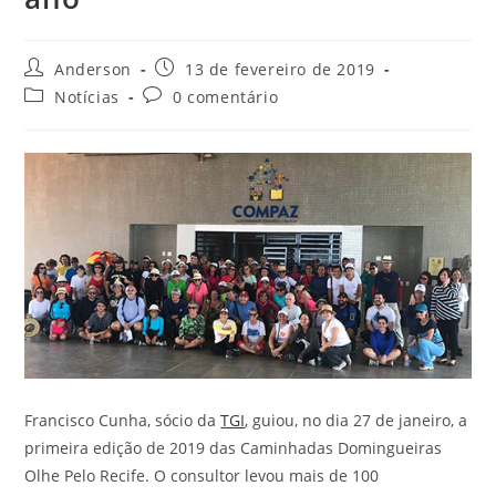
Anderson
13 de fevereiro de 2019
Notícias
0 comentário
Francisco Cunha, sócio da
TGI
, guiou, no dia 27 de janeiro, a
primeira edição de 2019 das Caminhadas Domingueiras
Olhe Pelo Recife. O consultor levou mais de 100