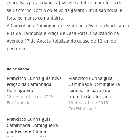
esportivas para crianças, jovens e adultos moradores do
seu entorno, com o objetivo de garantir inclusão social e
fortalecimento comunitário.
A Caminhada Domingueira seguiu pela Avenida Norte até a
Rua da Harmonia e Praça de Casa Forte, finalizando na
Avenida 17 de Agosto, totalizando quase de 12 km de
percurso.
Relacionado
Francisco Cunha guia nova
Francisco Cunha guia
edição da Caminhada
Caminhada Domingueira
Domingueira
com participação do
18 de outubro de 2016
prefeito Geraldo Julio
Em "Notícias"
29 de abril de 2015
Em "Notícias"
Francisco Cunha guia
Caminhada Domingueira
por Recife e Olinda