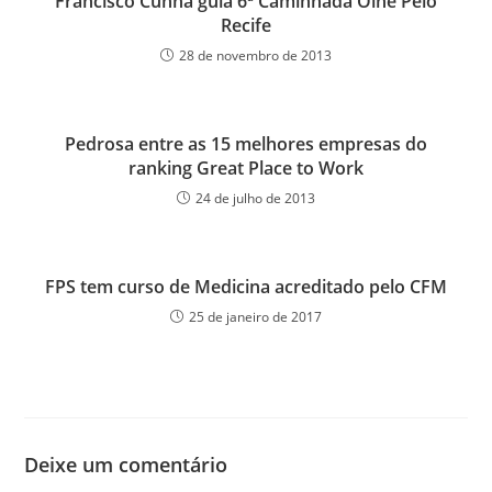
Francisco Cunha guia 6ª Caminhada Olhe Pelo
Recife
28 de novembro de 2013
Pedrosa entre as 15 melhores empresas do
ranking Great Place to Work
24 de julho de 2013
FPS tem curso de Medicina acreditado pelo CFM
25 de janeiro de 2017
Deixe um comentário