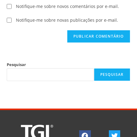
Notifique-me sobre novos comentários por e-mail.
Notifique-me sobre novas publicações por e-mail.
Pesquisar
PESQUISAR