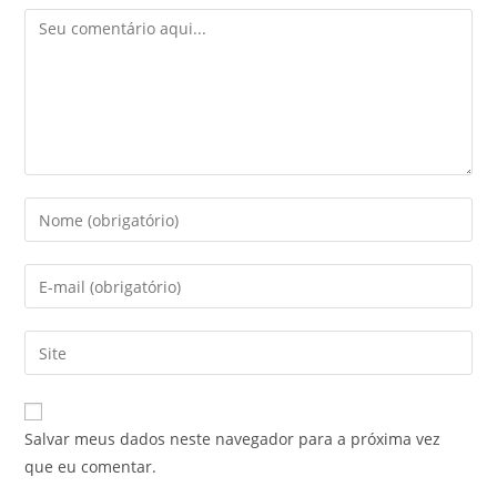
Salvar meus dados neste navegador para a próxima vez
que eu comentar.