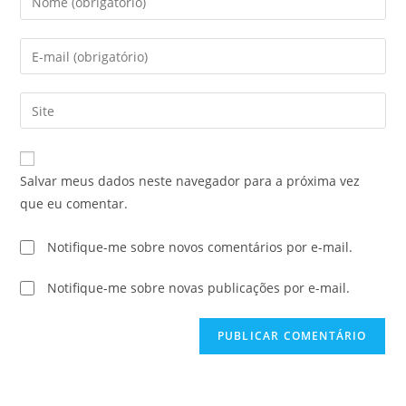
Salvar meus dados neste navegador para a próxima vez
que eu comentar.
Notifique-me sobre novos comentários por e-mail.
Notifique-me sobre novas publicações por e-mail.