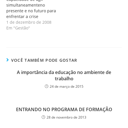
simultaneamenteno
presente e no futuro para
enfrentar a crise
1 de dezembro de 2008
Em "Gestão"
VOCÊ TAMBÉM PODE GOSTAR
A importância da educação no ambiente de
trabalho
24 de março de 2015
ENTRANDO NO PROGRAMA DE FORMAÇÃO
28 de novembro de 2013