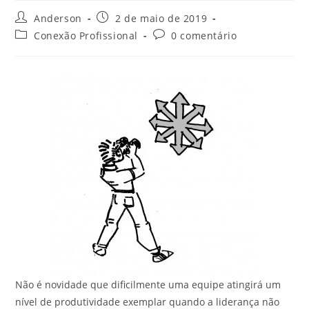
Anderson
2 de maio de 2019
Conexão Profissional
0 comentário
Não é novidade que dificilmente uma equipe atingirá um
nível de produtividade exemplar quando a liderança não