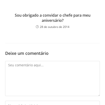
Sou obrigado a convidar o chefe para meu
aniversário?
28 de outubro de 2014
Deixe um comentário