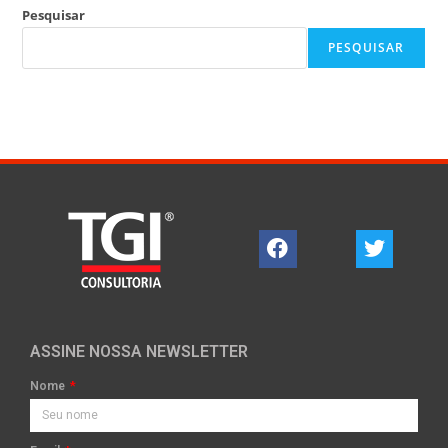
Pesquisar
PESQUISAR
ASSINE NOSSA NEWSLETTER
Nome