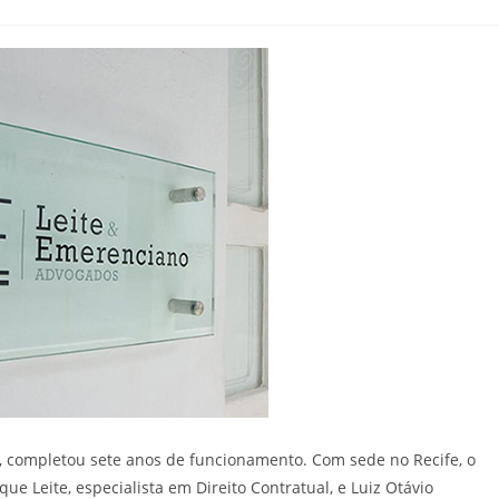
, completou sete anos de funcionamento. Com sede no Recife, o
ue Leite, especialista em Direito Contratual, e Luiz Otávio