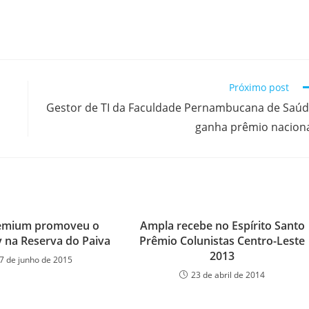
Próximo post
Gestor de TI da Faculdade Pernambucana de Saú
ganha prêmio nacion
emium promoveu o
Ampla recebe no Espírito Santo
y na Reserva do Paiva
Prêmio Colunistas Centro-Leste
2013
7 de junho de 2015
23 de abril de 2014