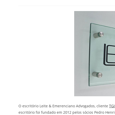
O escritório Leite & Emerenciano Advogados, cliente
TGI
escritório foi fundado em 2012 pelos sócios Pedro Henriq