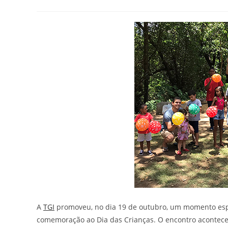
A
TGI
promoveu, no dia 19 de outubro, um momento espe
comemoração ao Dia das Crianças. O encontro aconteceu