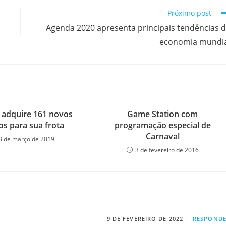
Próximo post
Agenda 2020 apresenta principais tendências 
economia mundi
 adquire 161 novos
Game Station com
os para sua frota
programação especial de
Carnaval
3 de março de 2019
3 de fevereiro de 2016
9 DE FEVEREIRO DE 2022
RESPOND