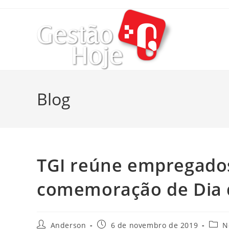
Blog
TGI reúne empregados
comemoração de Dia 
Anderson
6 de novembro de 2019
N