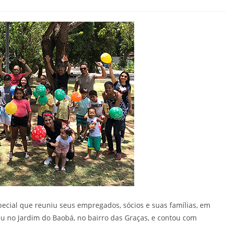
cial que reuniu seus empregados, sócios e suas famílias, em
 no Jardim do Baobá, no bairro das Graças, e contou com