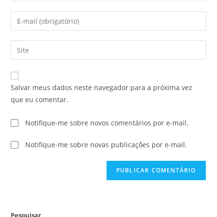
Salvar meus dados neste navegador para a próxima vez
que eu comentar.
Notifique-me sobre novos comentários por e-mail.
Notifique-me sobre novas publicações por e-mail.
Pesquisar