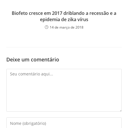
Biofeto cresce em 2017 driblando a recessão e a
epidemia de zika vírus
14 de março de 2018
Deixe um comentário