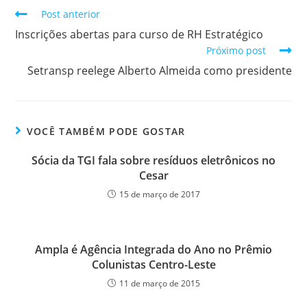
Post anterior
Inscrições abertas para curso de RH Estratégico
Próximo post
Setransp reelege Alberto Almeida como presidente
VOCÊ TAMBÉM PODE GOSTAR
Sócia da TGI fala sobre resíduos eletrônicos no
Cesar
15 de março de 2017
Ampla é Agência Integrada do Ano no Prêmio
Colunistas Centro-Leste
11 de março de 2015