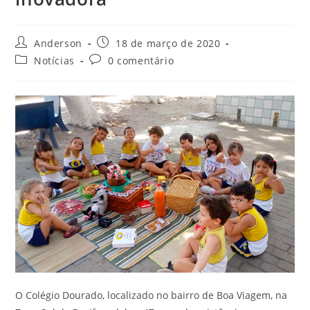
Anderson
18 de março de 2020
Notícias
0 comentário
O Colégio Dourado, localizado no bairro de Boa Viagem, na