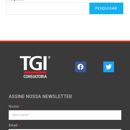
PESQUISAR
ASSINE NOSSA NEWSLETTER
Nome
Email