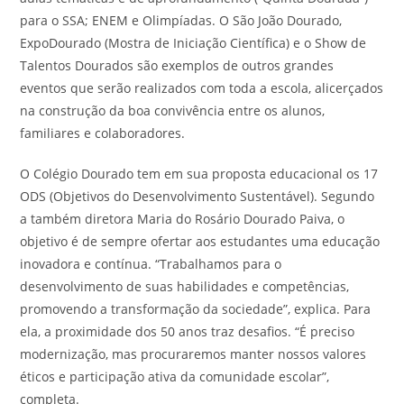
para o SSA; ENEM e Olimpíadas. O São João Dourado,
ExpoDourado (Mostra de Iniciação Científica) e o Show de
Talentos Dourados são exemplos de outros grandes
eventos que serão realizados com toda a escola, alicerçados
na construção da boa convivência entre os alunos,
familiares e colaboradores.
O Colégio Dourado tem em sua proposta educacional os 17
ODS (Objetivos do Desenvolvimento Sustentável). Segundo
a também diretora Maria do Rosário Dourado Paiva, o
objetivo é de sempre ofertar aos estudantes uma educação
inovadora e contínua. “Trabalhamos para o
desenvolvimento de suas habilidades e competências,
promovendo a transformação da sociedade”, explica. Para
ela, a proximidade dos 50 anos traz desafios. “É preciso
modernização, mas procuraremos manter nossos valores
éticos e participação ativa da comunidade escolar”,
completa.