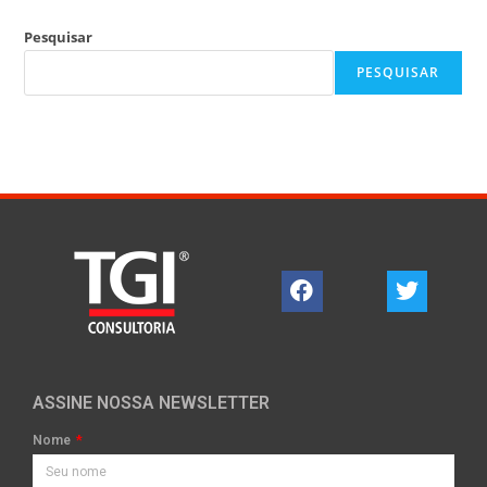
Pesquisar
PESQUISAR
ASSINE NOSSA NEWSLETTER
Nome