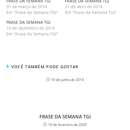
FRASE DA SEMANA TGI
FRASE DA SEMANA TGI
31 de março de 2014
21 de abril de 2014
Em "Frase da Semana TGI"
Em "Frase da Semana TGI"
FRASE DA SEMANA TGI
10 de dezembro de 2014
Em "Frase da Semana TGI"
VOCÊ TAMBÉM PODE GOSTAR
16 de junho de 2014
FRASE DA SEMANA TGI
10 de fevereiro de 2020