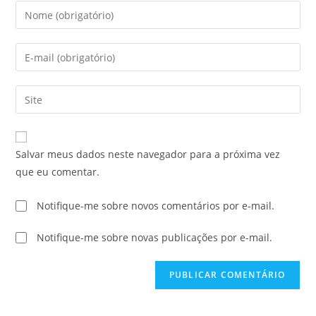
Salvar meus dados neste navegador para a próxima vez
que eu comentar.
Notifique-me sobre novos comentários por e-mail.
Notifique-me sobre novas publicações por e-mail.