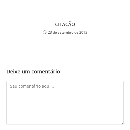
CITAÇÃO
23 de setembro de 2013
Deixe um comentário