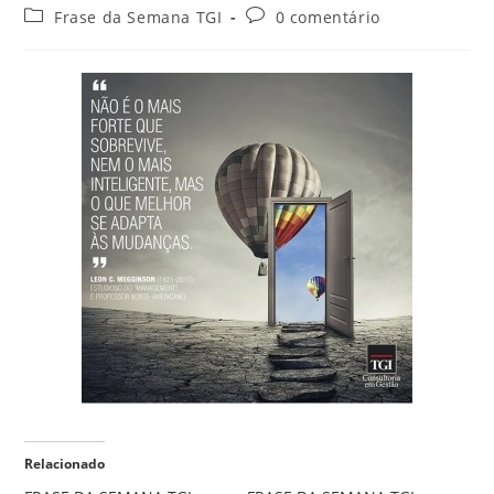
Frase da Semana TGI
0 comentário
Relacionado