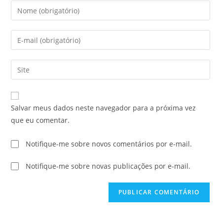
Salvar meus dados neste navegador para a próxima vez
que eu comentar.
Notifique-me sobre novos comentários por e-mail.
Notifique-me sobre novas publicações por e-mail.