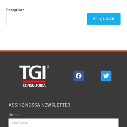
Pesquisar
PESQUISAR
ASSINE NOSSA NEWSLETTER
Nome