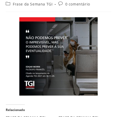
Frase da Semana TGI
0 comentário
Relacionado