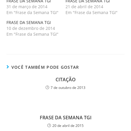
FRASE DA SEMANA TGI
FRASE DA SEMANA TGI
31 de março de 2014
21 de abril de 2014
Em "Frase da Semana TGI"
Em "Frase da Semana TGI"
FRASE DA SEMANA TGI
10 de dezembro de 2014
Em "Frase da Semana TGI"
VOCÊ TAMBÉM PODE GOSTAR
CITAÇÃO
7 de outubro de 2013
FRASE DA SEMANA TGI
20 de abril de 2015