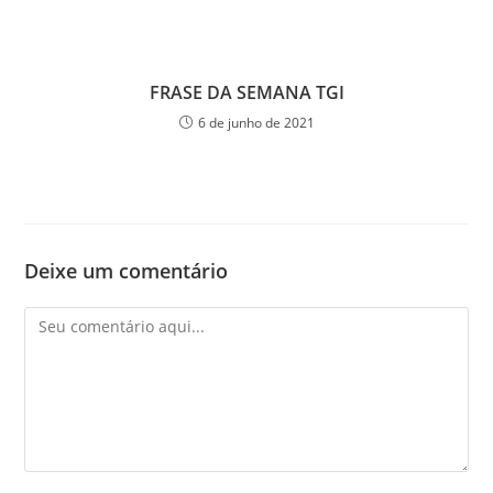
FRASE DA SEMANA TGI
6 de junho de 2021
Deixe um comentário