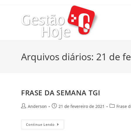
Arquivos diários: 21 de f
FRASE DA SEMANA TGI
Anderson
21 de fevereiro de 2021
Frase 
Continue Lendo