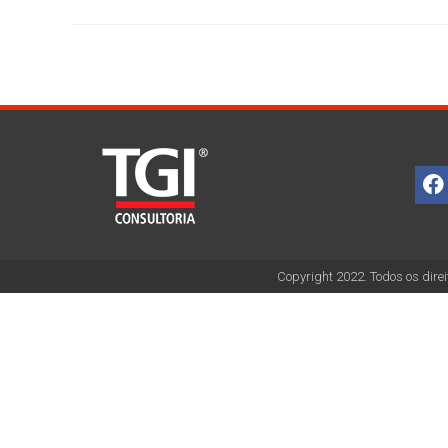
Copyright 2022. Todos os direi