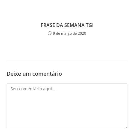
FRASE DA SEMANA TGI
9 de março de 2020
Deixe um comentário