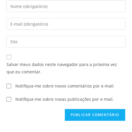
Salvar meus dados neste navegador para a próxima vez
que eu comentar.
Notifique-me sobre novos comentários por e-mail.
Notifique-me sobre novas publicações por e-mail.