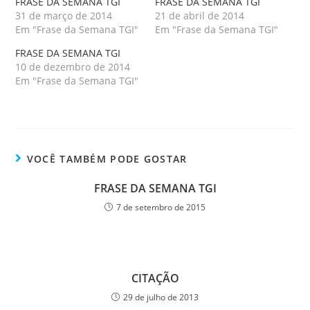
FRASE DA SEMANA TGI
FRASE DA SEMANA TGI
31 de março de 2014
21 de abril de 2014
Em "Frase da Semana TGI"
Em "Frase da Semana TGI"
FRASE DA SEMANA TGI
10 de dezembro de 2014
Em "Frase da Semana TGI"
VOCÊ TAMBÉM PODE GOSTAR
FRASE DA SEMANA TGI
7 de setembro de 2015
CITAÇÃO
29 de julho de 2013