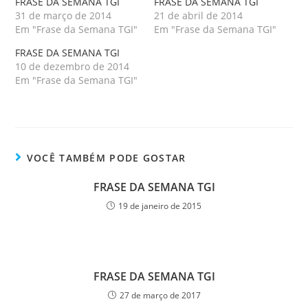
FRASE DA SEMANA TGI
FRASE DA SEMANA TGI
31 de março de 2014
21 de abril de 2014
Em "Frase da Semana TGI"
Em "Frase da Semana TGI"
FRASE DA SEMANA TGI
10 de dezembro de 2014
Em "Frase da Semana TGI"
VOCÊ TAMBÉM PODE GOSTAR
FRASE DA SEMANA TGI
19 de janeiro de 2015
FRASE DA SEMANA TGI
27 de março de 2017