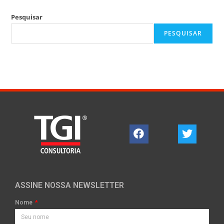
Pesquisar
PESQUISAR
ASSINE NOSSA NEWSLETTER
Nome