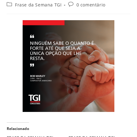
Frase da Semana TGI
0 comentário
Relacionado