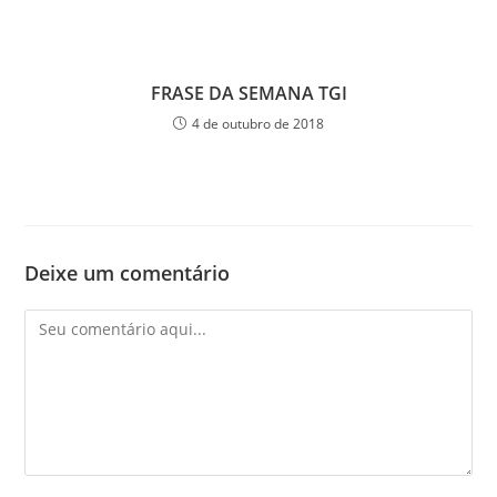
FRASE DA SEMANA TGI
4 de outubro de 2018
Deixe um comentário