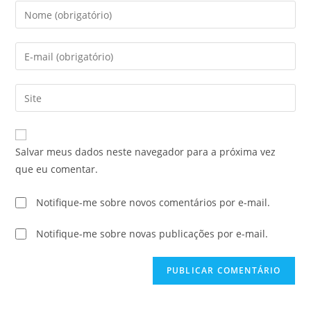
Salvar meus dados neste navegador para a próxima vez
que eu comentar.
Notifique-me sobre novos comentários por e-mail.
Notifique-me sobre novas publicações por e-mail.