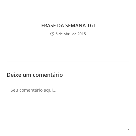
FRASE DA SEMANA TGI
6 de abril de 2015
Deixe um comentário