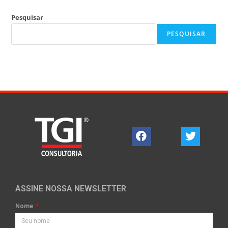
Pesquisar
PESQUISAR
ASSINE NOSSA NEWSLETTER
Nome