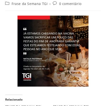
Frase da Semana TGI
0 comentário
Relacionado