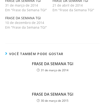
FRASE DA SEMANA TGI
FRASE DA SEMANA TGI
31 de março de 2014
21 de abril de 2014
Em "Frase da Semana TGI"
Em "Frase da Semana TGI"
FRASE DA SEMANA TGI
10 de dezembro de 2014
Em "Frase da Semana TGI"
VOCÊ TAMBÉM PODE GOSTAR
FRASE DA SEMANA TGI
31 de março de 2014
FRASE DA SEMANA TGI
30 de março de 2015