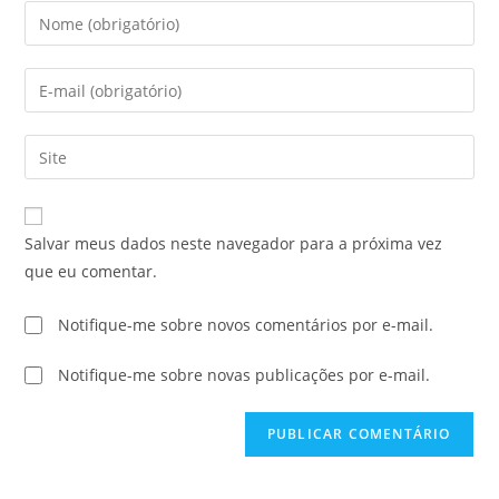
Salvar meus dados neste navegador para a próxima vez
que eu comentar.
Notifique-me sobre novos comentários por e-mail.
Notifique-me sobre novas publicações por e-mail.