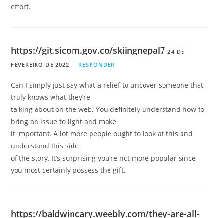
effort.
https://git.sicom.gov.co/skiingnepal7
24 DE
FEVEREIRO DE 2022
RESPONDER
Can I simply just say what a relief to uncover someone that
truly knows what they’re
talking about on the web. You definitely understand how to
bring an issue to light and make
it important. A lot more people ought to look at this and
understand this side
of the story. It’s surprising you’re not more popular since
you most certainly possess the gift.
https://baldwincary.weebly.com/they-are-all-