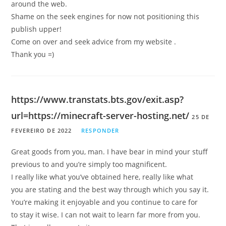
around the web.
Shame on the seek engines for now not positioning this
publish upper!
Come on over and seek advice from my website .
Thank you =)
https://www.transtats.bts.gov/exit.asp?
url=https://minecraft-server-hosting.net/
25 DE
FEVEREIRO DE 2022
RESPONDER
Great goods from you, man. I have bear in mind your stuff
previous to and you’re simply too magnificent.
I really like what you’ve obtained here, really like what
you are stating and the best way through which you say it.
You’re making it enjoyable and you continue to care for
to stay it wise. I can not wait to learn far more from you.