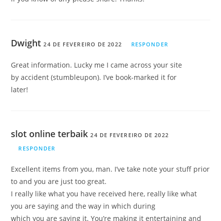
Dwight
24 DE FEVEREIRO DE 2022
RESPONDER
Great information. Lucky me I came across your site
by accident (stumbleupon). I’ve book-marked it for
later!
slot online terbaik
24 DE FEVEREIRO DE 2022
RESPONDER
Excellent items from you, man. I’ve take note your stuff prior
to and you are just too great.
I really like what you have received here, really like what
you are saying and the way in which during
which you are saying it. You’re making it entertaining and