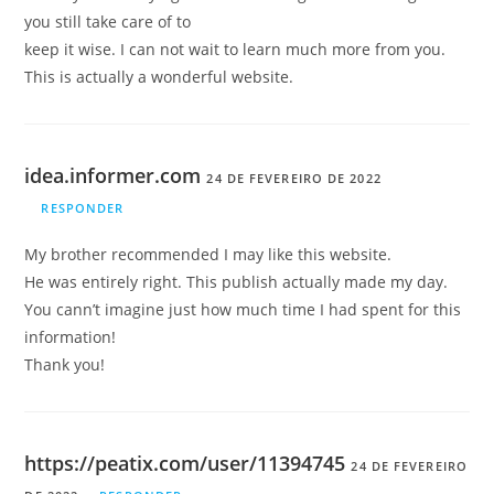
you still take care of to
keep it wise. I can not wait to learn much more from you.
This is actually a wonderful website.
idea.informer.com
24 DE FEVEREIRO DE 2022
RESPONDER
My brother recommended I may like this website.
He was entirely right. This publish actually made my day.
You cann’t imagine just how much time I had spent for this
information!
Thank you!
https://peatix.com/user/11394745
24 DE FEVEREIRO