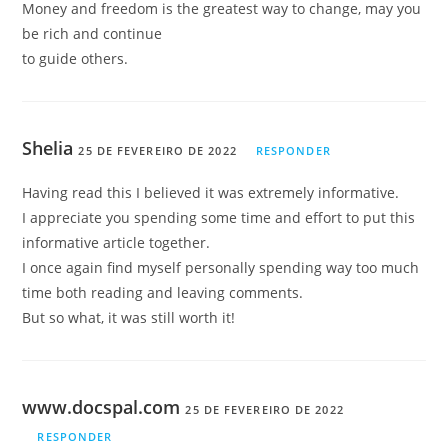
Money and freedom is the greatest way to change, may you
be rich and continue
to guide others.
Shelia
25 DE FEVEREIRO DE 2022
RESPONDER
Having read this I believed it was extremely informative.
I appreciate you spending some time and effort to put this
informative article together.
I once again find myself personally spending way too much
time both reading and leaving comments.
But so what, it was still worth it!
www.docspal.com
25 DE FEVEREIRO DE 2022
RESPONDER