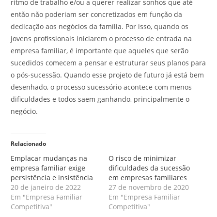
ritmo de trabalho e/ou a querer realizar sonhos que até
então não poderiam ser concretizados em função da
dedicação aos negócios da família. Por isso, quando os
jovens profissionais iniciarem o processo de entrada na
empresa familiar, é importante que aqueles que serão
sucedidos comecem a pensar e estruturar seus planos para
o pós-sucessão. Quando esse projeto de futuro já está bem
desenhado, o processo sucessório acontece com menos
dificuldades e todos saem ganhando, principalmente o
negócio.
Relacionado
Emplacar mudanças na
O risco de minimizar
empresa familiar exige
dificuldades da sucessão
persistência e insistência
em empresas familiares
20 de janeiro de 2022
27 de novembro de 2020
Em "Empresa Familiar
Em "Empresa Familiar
Competitiva"
Competitiva"