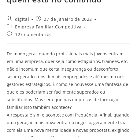
digital
27 de janeiro de 2022
Empresa Familiar Competitiva
127 comentários
De modo geral, quando profissionais mais jovens entram
em uma empresa, quer seja como estagiários, trainees, etc,
não é incomum que certa insegurança ou desconforto
sejam gerados nos demais empregados e até mesmo nos
gestores estratégicos. É como se houvesse uma fantasia de
que eles poderiam ser facilmente superados ou
substituídos. Mas será que nas empresas de formação
familiar isso também acontece?
A resposta é sim e acontece com frequência. Afinal, quando
uma geração mais nova entra no negócio, geralmente traz
com ela uma nova mentalidade e novas propostas, exigindo