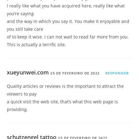
I really like what you have acquired here, really like what
you’re saying
and the way in which you say it. You make it enjoyable and
you still take care
of to keep it wise. I can not wait to read far more from you.
This is actually a terrific site.
xueyunwei.com
25 DE FEVEREIRO DE 2022
RESPONDER
Quality articles or reviews is the important to attract the
viewers to pay
a quick visit the web site, that’s what this web page is
providing.
schutzengel tattoo
25 DE FEVEREIRO DE 2022