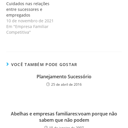
Cuidados nas relações
entre sucessores e
empregados
10 de novembro de 2021
Em "Empresa Familiar
Competitiva"
VOCÊ TAMBÉM PODE GOSTAR
Planejamento Sucessório
25 de abril de 2016
Abelhas e empresas familiares:voam porque não
sabem que não podem
15 de janeiro de 2007