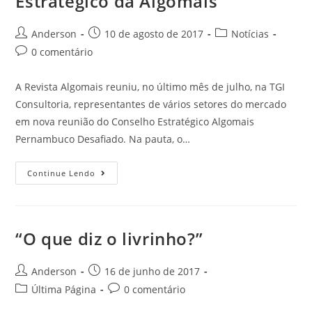
Estratégico da Algomais
Anderson
10 de agosto de 2017
Notícias
0 comentário
A Revista Algomais reuniu, no último mês de julho, na TGI
Consultoria, representantes de vários setores do mercado
em nova reunião do Conselho Estratégico Algomais
Pernambuco Desafiado. Na pauta, o…
Continue Lendo
“O que diz o livrinho?”
Anderson
16 de junho de 2017
Última Página
0 comentário