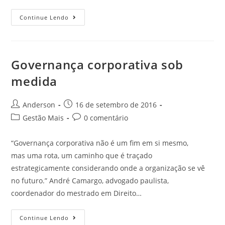
Continue Lendo
Governança corporativa sob
medida
Anderson
16 de setembro de 2016
Gestão Mais
0 comentário
“Governança corporativa não é um fim em si mesmo,
mas uma rota, um caminho que é traçado
estrategicamente considerando onde a organização se vê
no futuro.” André Camargo, advogado paulista,
coordenador do mestrado em Direito…
Continue Lendo