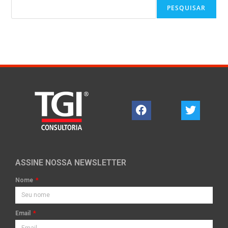
PESQUISAR
ASSINE NOSSA NEWSLETTER
Nome
Email