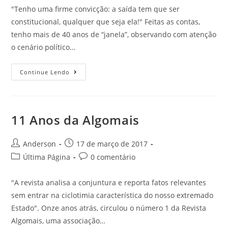
"Tenho uma firme convicção: a saída tem que ser
constitucional, qualquer que seja ela!" Feitas as contas,
tenho mais de 40 anos de “janela”, observando com atenção
o cenário político…
Continue Lendo
11 Anos da Algomais
Anderson
17 de março de 2017
Última Página
0 comentário
"A revista analisa a conjuntura e reporta fatos relevantes
sem entrar na ciclotimia característica do nosso extremado
Estado". Onze anos atrás, circulou o número 1 da Revista
Algomais, uma associação…