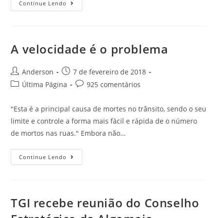
Continue Lendo
A velocidade é o problema
Anderson
7 de fevereiro de 2018
Última Página
925 comentários
"Esta é a principal causa de mortes no trânsito, sendo o seu
limite e controle a forma mais fácil e rápida de o número
de mortos nas ruas." Embora não…
Continue Lendo
TGI recebe reunião do Conselho