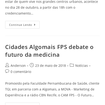
estar de quem vive nos grandes centros urbanos, acontece
no dia 28 de outubro, a partir das 18h com o
credenciamento…
Continue Lendo
Cidades Algomais FPS debate o
futuro da medicina
Anderson
23 de maio de 2018
Notícias
0 comentário
Promovido pela Faculdade Pernambucana de Saúde, cliente
TGI, em parceria com a Algomais, a MOVA - Marketing de
Experiência e a rádio CBN Recife, o CAM FPS - O Futuro…