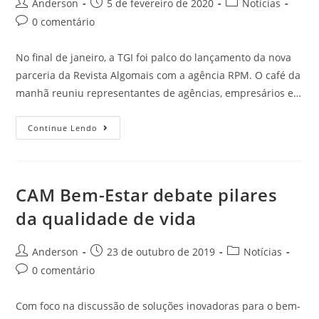
Anderson
5 de fevereiro de 2020
Notícias
0 comentário
No final de janeiro, a TGI foi palco do lançamento da nova
parceria da Revista Algomais com a agência RPM. O café da
manhã reuniu representantes de agências, empresários e…
Continue Lendo
CAM Bem-Estar debate pilares
da qualidade de vida
Anderson
23 de outubro de 2019
Notícias
0 comentário
Com foco na discussão de soluções inovadoras para o bem-