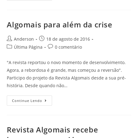
Algomais para além da crise
Anderson
18 de agosto de 2016
Última Página
0 comentário
"A revista reportou o novo momento de desenvolvimento.
Agora, a rebordosa é grande, mas começou a reversão".
Participo do projeto da Revista Algomais desde a sua pré-
história. Desde quando não…
Continue Lendo
Revista Algomais recebe