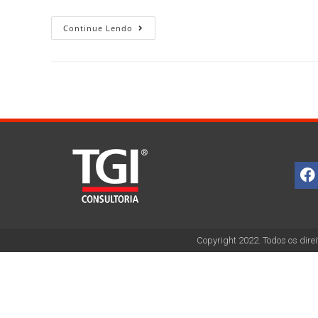
Continue Lendo
Copyright 2022. Todos os direi