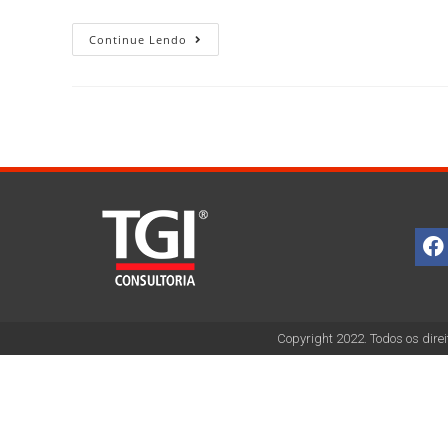
Continue Lendo
Copyright 2022. Todos os direi