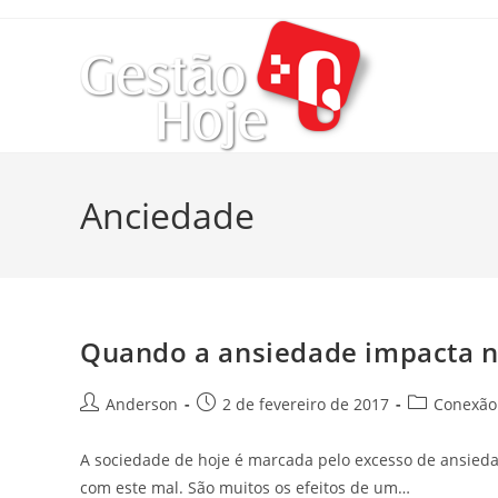
Anciedade
Quando a ansiedade impacta n
Anderson
2 de fevereiro de 2017
Conexão 
A sociedade de hoje é marcada pelo excesso de ansie
com este mal. São muitos os efeitos de um…