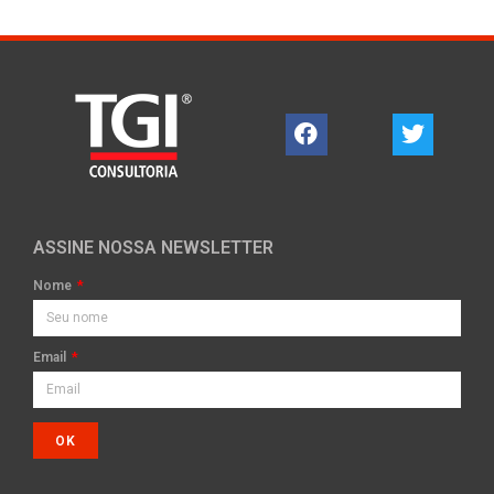
ASSINE NOSSA NEWSLETTER
Nome
Email
OK