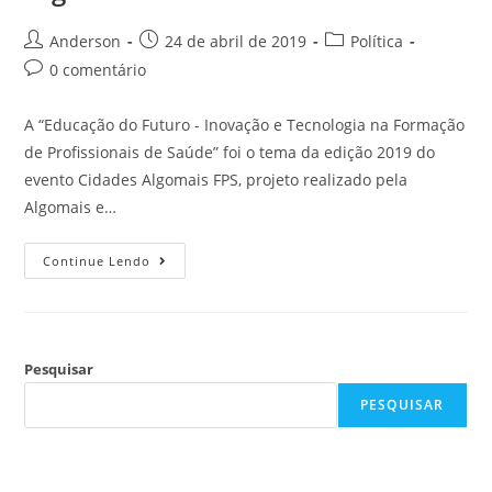
Anderson
24 de abril de 2019
Política
0 comentário
A “Educação do Futuro - Inovação e Tecnologia na Formação
de Profissionais de Saúde” foi o tema da edição 2019 do
evento Cidades Algomais FPS, projeto realizado pela
Algomais e…
Continue Lendo
Pesquisar
PESQUISAR