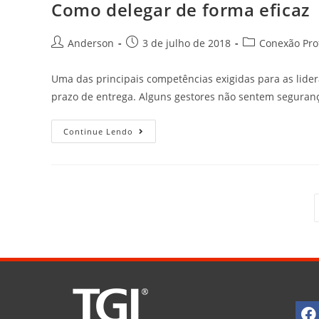
Como delegar de forma eficaz
Anderson
3 de julho de 2018
Conexão Prof
Uma das principais competências exigidas para as lide
prazo de entrega. Alguns gestores não sentem seguran
Continue Lendo