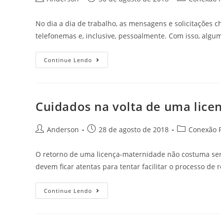
No dia a dia de trabalho, as mensagens e solicitações c
telefonemas e, inclusive, pessoalmente. Com isso, alg
Continue Lendo
Cuidados na volta de uma lic
Anderson
28 de agosto de 2018
Conexão P
O retorno de uma licença-maternidade não costuma ser
devem ficar atentas para tentar facilitar o processo de
Continue Lendo