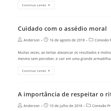
Continue Lendo
Cuidado com o assédio moral
Anderson
16 de agosto de 2018
Conexão P
Muitas vezes, ao tentar alavancar os resultados e motiv
mesmo sem perceber, e cair em uma grande armadilha
Continue Lendo
A importância de respeitar o r
Anderson
10 de julho de 2018
Conexão Pro