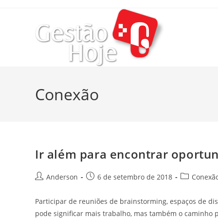
Conexão
Ir além para encontrar oportu
Anderson
6 de setembro de 2018
Conexão
Participar de reuniões de brainstorming, espaços de d
pode significar mais trabalho, mas também o caminho 