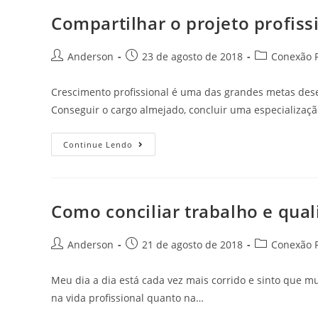
Compartilhar o projeto profiss
Anderson
23 de agosto de 2018
Conexão P
Crescimento profissional é uma das grandes metas dese
Conseguir o cargo almejado, concluir uma especializaç
Continue Lendo
Como conciliar trabalho e qual
Anderson
21 de agosto de 2018
Conexão P
Meu dia a dia está cada vez mais corrido e sinto que mu
na vida profissional quanto na…