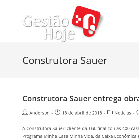
Construtora Sauer
Construtora Sauer entrega obr
Anderson
18 de abril de 2018
Notícias
A Construtora Sauer, cliente da TGI, finalizou as 400 c
Programa Minha Casa Minha Vida, da Caixa Econômica 