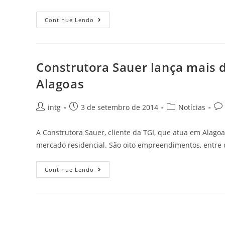
Continue Lendo
Construtora Sauer lança mais
Alagoas
intg
3 de setembro de 2014
Notícias
A Construtora Sauer, cliente da TGI, que atua em Alag
mercado residencial. São oito empreendimentos, entr
Continue Lendo