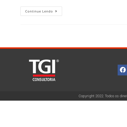
Continue Lendo
Copyright 2022. Todos os direi