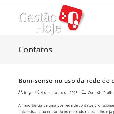
Contatos
Bom-senso no uso da rede de 
intg
4 de outubro de 2013
Conexão Profis
A importância de uma boa rede de contatos profissionai
universidade ou entrando no mercado de trabalho e já