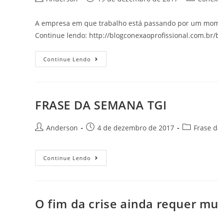
A empresa em que trabalho está passando por um momen
Continue lendo: http://blogconexaoprofissional.com.b
Continue Lendo
FRASE DA SEMANA TGI
Anderson
4 de dezembro de 2017
Frase 
Continue Lendo
O fim da crise ainda requer mu