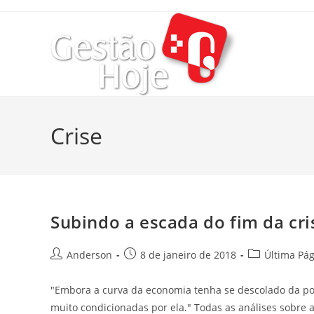
Crise
Subindo a escada do fim da cri
Anderson
8 de janeiro de 2018
Última Pá
"Embora a curva da economia tenha se descolado da polí
muito condicionadas por ela." Todas as análises sobre 