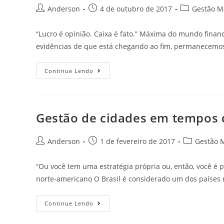
Anderson
4 de outubro de 2017
Gestão M
“Lucro é opinião. Caixa é fato.” Máxima do mundo finan
evidências de que está chegando ao fim, permanecemo
Continue Lendo
Gestão de cidades em tempos d
Anderson
1 de fevereiro de 2017
Gestão 
“Ou você tem uma estratégia própria ou, então, você é pa
norte-americano O Brasil é considerado um dos países
Continue Lendo