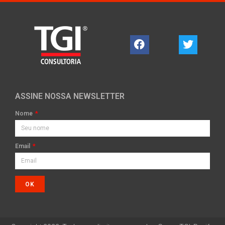
ASSINE NOSSA NEWSLETTER
Nome
Email
OK