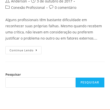
Anderson
3 de outubro de 2017
Conexão Profissional
0 comentário
Alguns profissionais têm bastante dificuldade em
reconhecer suas próprias falhas. Mesmo quando recebem
uma crítica, não levam em consideração ou preferem
justificar o problema no outro ou em fatores externos.…
Continue Lendo
Pesquisar
PESQUISAR