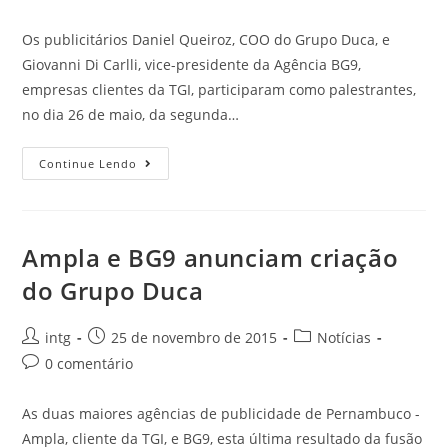
Os publicitários Daniel Queiroz, COO do Grupo Duca, e
Giovanni Di Carlli, vice-presidente da Agência BG9,
empresas clientes da TGI, participaram como palestrantes,
no dia 26 de maio, da segunda…
Continue Lendo
Ampla e BG9 anunciam criação
do Grupo Duca
intg
25 de novembro de 2015
Notícias
0 comentário
As duas maiores agências de publicidade de Pernambuco -
Ampla, cliente da TGI, e BG9, esta última resultado da fusão