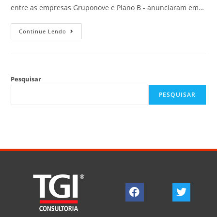
entre as empresas Gruponove e Plano B - anunciaram em…
Continue Lendo
Pesquisar
PESQUISAR