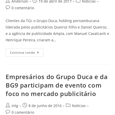
Anderson
19 de abril de 2017
Notícias
0 comentário
Clientes da TGI, o Grupo Duca, holding pernambucana
liderada pelos publicitários Queiroz Filho e Daniel Queiroz,
e a agência de publicidade Ampla, com Manuel Cavalcanti e
Henrique Pereira, criaram a…
Continue Lendo
Empresários do Grupo Duca e da
BG9 participam de evento com
foco no mercado publicitário
intg
8 de junho de 2016
Notícias
0 comentário