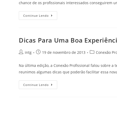
chance de os profissionais interessados conseguirem 
Continue Lendo
Dicas Para Uma Boa Experiênci
intg
19 de novembro de 2013
Conexão Pro
Na última edição, a Conexão Profissional falou sobre a t
reunimos algumas dicas que poderão facilitar essa nov
Continue Lendo