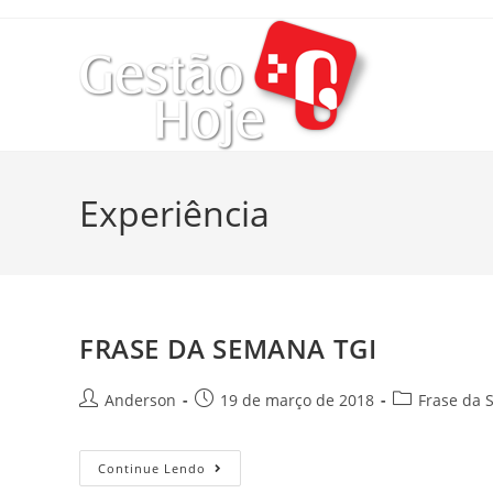
Experiência
FRASE DA SEMANA TGI
Anderson
19 de março de 2018
Frase da 
Continue Lendo