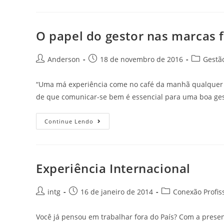
O papel do gestor nas marcas 
Anderson
18 de novembro de 2016
Gestã
“Uma má experiência come no café da manhã qualquer h
de que comunicar-se bem é essencial para uma boa ge
Continue Lendo
Experiência Internacional
intg
16 de janeiro de 2014
Conexão Profis
Você já pensou em trabalhar fora do País? Com a pres