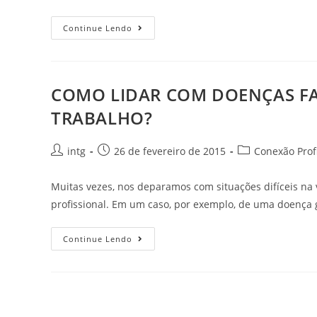
Continue Lendo
COMO LIDAR COM DOENÇAS FA
TRABALHO?
intg
26 de fevereiro de 2015
Conexão Prof
Muitas vezes, nos deparamos com situações difíceis na 
profissional. Em um caso, por exemplo, de uma doença
Continue Lendo