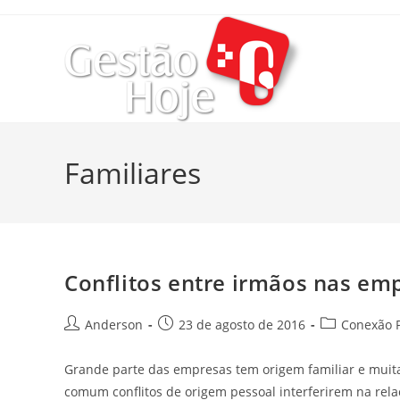
Familiares
Conflitos entre irmãos nas em
Anderson
23 de agosto de 2016
Conexão P
Grande parte das empresas tem origem familiar e muitas 
comum conflitos de origem pessoal interferirem na rela