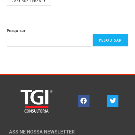
Continue Lendo
Pesquisar
PESQUISAR
ASSINE NOSSA NEWSLETTER