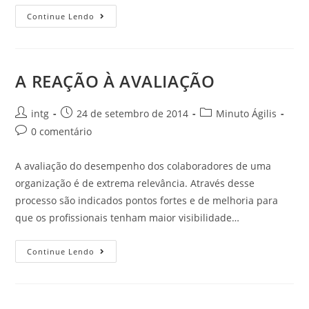
Continue Lendo
A REAÇÃO À AVALIAÇÃO
intg
24 de setembro de 2014
Minuto Ágilis
0 comentário
A avaliação do desempenho dos colaboradores de uma
organização é de extrema relevância. Através desse
processo são indicados pontos fortes e de melhoria para
que os profissionais tenham maior visibilidade…
Continue Lendo