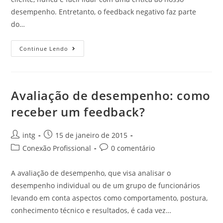
desempenho. Entretanto, o feedback negativo faz parte
do…
Continue Lendo
Avaliação de desempenho: como
receber um feedback?
intg
15 de janeiro de 2015
Conexão Profissional
0 comentário
A avaliação de desempenho, que visa analisar o
desempenho individual ou de um grupo de funcionários
levando em conta aspectos como comportamento, postura,
conhecimento técnico e resultados, é cada vez…