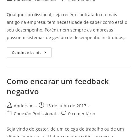
Qualquer profissional, seja recém-contratado ou mais
antigo na empresa, tem necessidade de saber como está o
seu desempenho. Porém, nem sempre as empresas
possuem sistemas de gestão de desempenho instituídos,…
Continue Lendo
Como encarar um feedback
negativo
Anderson
13 de julho de 2017
Conexão Profissional
0 comentário
Seja vindo do gestor, de um colega de trabalho ou de um
cliente, nunca é fácil lidar com uma crítica ao nosso