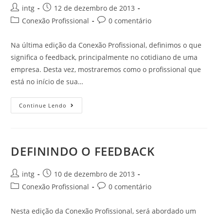
intg
12 de dezembro de 2013
Conexão Profissional
0 comentário
Na última edição da Conexão Profissional, definimos o que
significa o feedback, principalmente no cotidiano de uma
empresa. Desta vez, mostraremos como o profissional que
está no início de sua…
Continue Lendo
DEFININDO O FEEDBACK
intg
10 de dezembro de 2013
Conexão Profissional
0 comentário
Nesta edição da Conexão Profissional, será abordado um