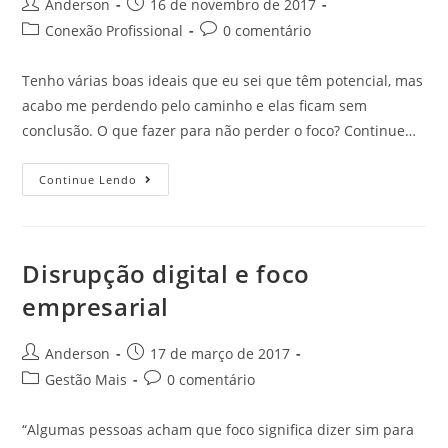
Anderson
16 de novembro de 2017
Conexão Profissional
0 comentário
Tenho várias boas ideais que eu sei que têm potencial, mas
acabo me perdendo pelo caminho e elas ficam sem
conclusão. O que fazer para não perder o foco? Continue…
Continue Lendo
Disrupção digital e foco
empresarial
Anderson
17 de março de 2017
Gestão Mais
0 comentário
“Algumas pessoas acham que foco significa dizer sim para