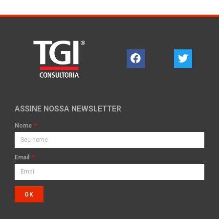
ASSINE NOSSA NEWSLETTER
Nome
Email
OK