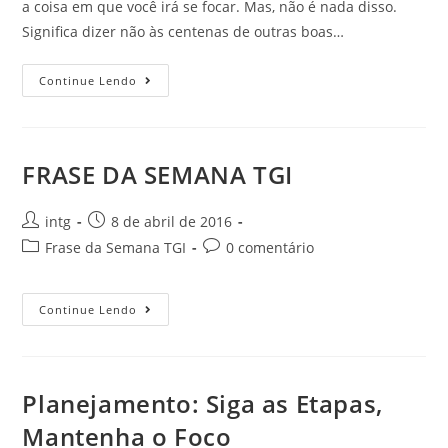
a coisa em que você irá se focar. Mas, não é nada disso.
Significa dizer não às centenas de outras boas…
Continue Lendo
FRASE DA SEMANA TGI
intg
8 de abril de 2016
Frase da Semana TGI
0 comentário
Continue Lendo
Planejamento: Siga as Etapas,
Mantenha o Foco