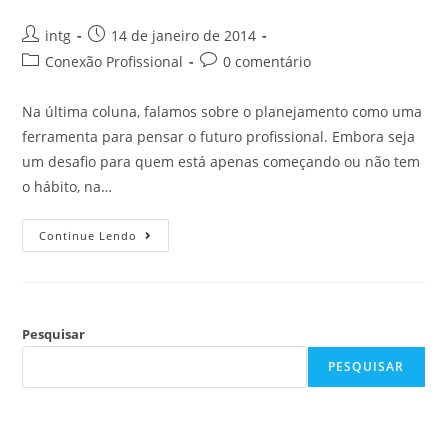
intg
14 de janeiro de 2014
Conexão Profissional
0 comentário
Na última coluna, falamos sobre o planejamento como uma
ferramenta para pensar o futuro profissional. Embora seja
um desafio para quem está apenas começando ou não tem
o hábito, na…
Continue Lendo
Pesquisar
PESQUISAR